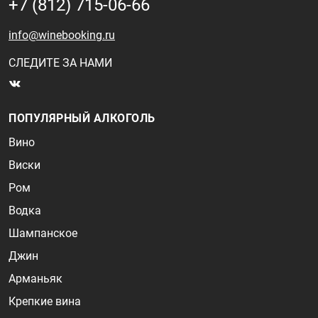
+7 (812) 715-06-66
info@winebooking.ru
СЛЕДИТЕ ЗА НАМИ
ПОПУЛЯРНЫЙ АЛКОГОЛЬ
Вино
Виски
Ром
Водка
Шампанское
Джин
Арманьяк
Крепкие вина