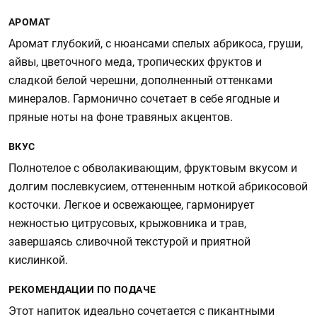
АРОМАТ
Аромат глубокий, с нюансами спелых абрикоса, груши,
айвы, цветочного меда, тропических фруктов и
сладкой белой черешни, дополненный оттенками
минералов. Гармонично сочетает в себе ягодные и
пряные ноты на фоне травяных акцентов.
ВКУС
Полнотелое с обволакивающим, фруктовым вкусом и
долгим послевкусием, оттененным ноткой абрикосовой
косточки. Легкое и освежающее, гармонирует
нежностью цитрусовых, крыжовника и трав,
завершаясь сливочной текстурой и приятной
кислинкой.
РЕКОМЕНДАЦИИ ПО ПОДАЧЕ
Этот напиток идеально сочетается с пикантными