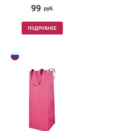
99
руб.
ПОДРОБНЕЕ