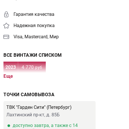
Гарантия качества
Надежная покупка
Visa, Mastercard, Мир
ВСЕ ВИНТАЖИ СПИСКОМ
2023
4 770
руб
Еще
ТОЧКИ САМОВЫВОЗА
ТВК "Гарден Сити" (Петербург)
Лахтинский пр-кт, д. 85Б
доступно завтра, а также с 14