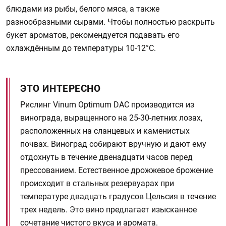
блюдами из рыбы, белого мяса, а также
разнообразными сырами. Чтобы полностью раскрыть
букет ароматов, рекомендуется подавать его
охлаждённым до температуры 10-12°C.
ЭТО ИНТЕРЕСНО
Рислинг Vinum Optimum DAC производится из
винограда, выращенного на 25-30-летних лозах,
расположенных на сланцевых и каменистых
почвах. Виноград собирают вручную и дают ему
отдохнуть в течение двенадцати часов перед
прессованием. Естественное дрожжевое брожение
происходит в стальных резервуарах при
температуре двадцать градусов Цельсия в течение
трех недель. Это вино предлагает изысканное
сочетание чистого вкуса и аромата.