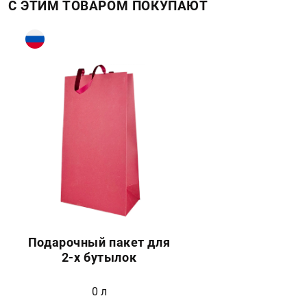
С ЭТИМ ТОВАРОМ ПОКУПАЮТ
Подарочный пакет для
2-х бутылок
0 л