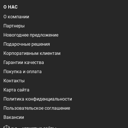
О НАС
О компании
Партнеры
Новогоднее предложение
Подарочные решения
Корпоративным клиентам
Гарантии качества
Покупка и оплата
Контакты
Карта сайта
Политика конфиденциальности
Пользовательское соглашение
Вакансии