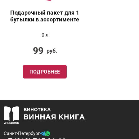
Подарочный пакет для 1
бутылки в ассортименте
0 л
99
руб.
ПОДРОБНЕЕ
Санкт-Петербург