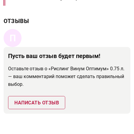
ОТЗЫВЫ
П
Пусть ваш отзыв будет первым!
Оставьте отзыв о «Рислинг Винум Оптимум» 0.75 л.
— ваш комментарий поможет сделать правильный
выбор.
НАПИСАТЬ ОТЗЫВ