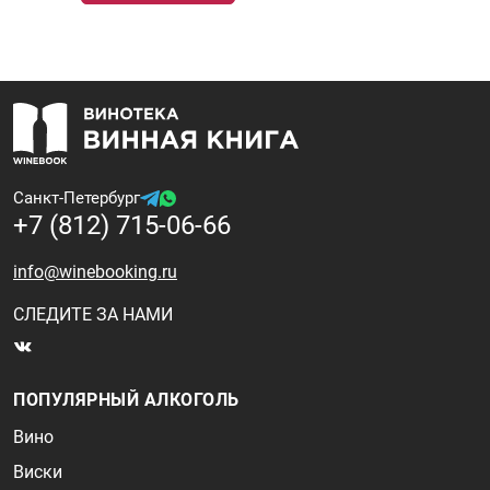
Санкт-Петербург
+7 (812) 715-06-66
info@winebooking.ru
СЛЕДИТЕ ЗА НАМИ
ПОПУЛЯРНЫЙ АЛКОГОЛЬ
Вино
Виски