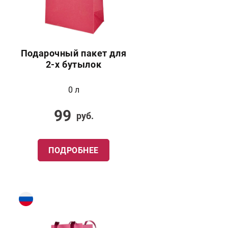
Подарочный пакет для
2-х бутылок
0 л
99
руб.
ПОДРОБНЕЕ