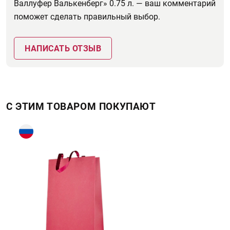
Валлуфер Валькенберг» 0.75 л. — ваш комментарий
поможет сделать правильный выбор.
НАПИСАТЬ ОТЗЫВ
С ЭТИМ ТОВАРОМ ПОКУПАЮТ