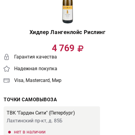
Хидлер Лангенлойс Рислинг
4 769
Гарантия качества
Надежная покупка
Visa, Mastercard, Мир
ТОЧКИ САМОВЫВОЗА
ТВК "Гарден Сити" (Петербург)
Лахтинский пр-кт, д. 85Б
нет в наличии