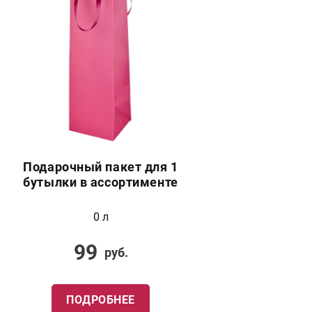
Подарочный пакет для 1
бутылки в ассортименте
0 л
99
руб.
ПОДРОБНЕЕ