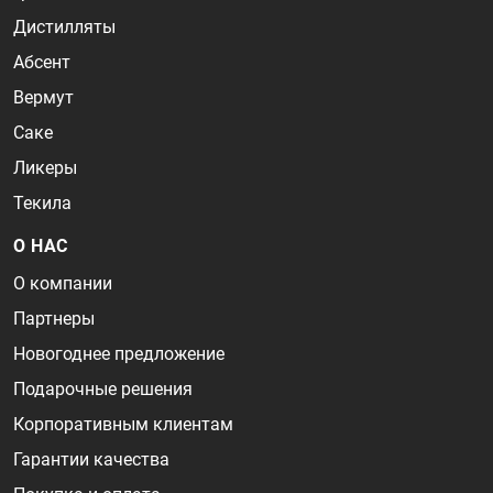
Дистилляты
Абсент
Вермут
Саке
Ликеры
Текила
О НАС
О компании
Партнеры
Новогоднее предложение
Подарочные решения
Корпоративным клиентам
Гарантии качества