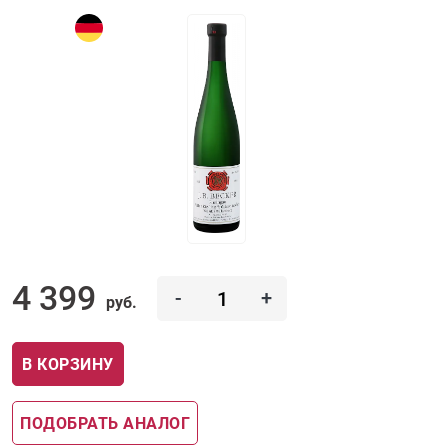
4 399
-
+
руб.
В КОРЗИНУ
ПОДОБРАТЬ АНАЛОГ