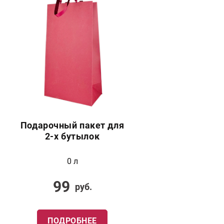
Подарочный пакет для
2-х бутылок
0 л
99
руб.
ПОДРОБНЕЕ