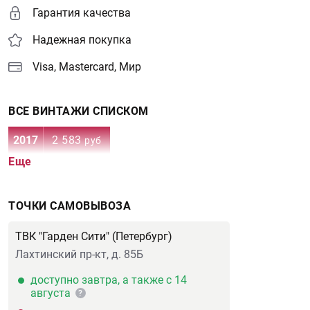
Гарантия качества
Надежная покупка
Visa, Mastercard, Мир
ВСЕ ВИНТАЖИ СПИСКОМ
2017
2 583
руб
Еще
ТОЧКИ САМОВЫВОЗА
ТВК "Гарден Сити" (Петербург)
Лахтинский пр-кт, д. 85Б
доступно завтра, а также с 14
августа
?