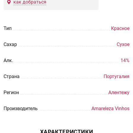
как добраться
Тип
Красное
Сахар
Сухое
Aлк.
14%
Страна
Португалия
Регион
Алентежу
Производитель
Amareleza Vinhos
ХАРАКТЕРИСТИКИ