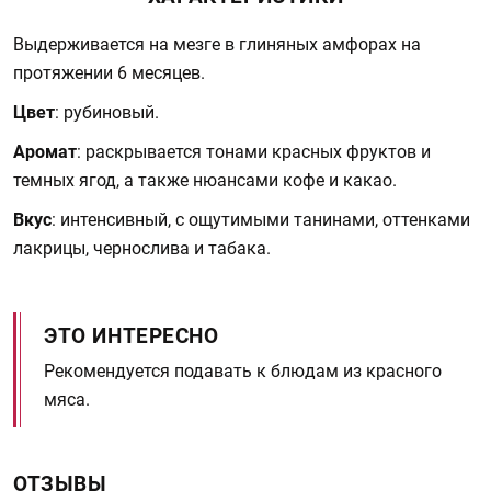
Выдерживается на мезге в глиняных амфорах на
протяжении 6 месяцев.
Цвет
: рубиновый.
Аромат
: раскрывается тонами красных фруктов и
темных ягод, а также нюансами кофе и какао.
Вкус
: интенсивный, с ощутимыми танинами, оттенками
лакрицы, чернослива и табака.
ЭТО ИНТЕРЕСНО
Рекомендуется подавать к блюдам из красного
мяса.
ОТЗЫВЫ