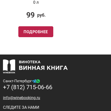
0 л
99
руб.
ПОДРОБНЕЕ
Санкт-Петербург
+7 (812) 715-06-66
info@winebooking.ru
СЛЕДИТЕ ЗА НАМИ