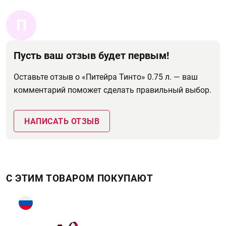
П
Пусть ваш отзыв будет первым!
Оставьте отзыв о «Питейра Тинто» 0.75 л. — ваш
комментарий поможет сделать правильный выбор.
НАПИСАТЬ ОТЗЫВ
С ЭТИМ ТОВАРОМ ПОКУПАЮТ