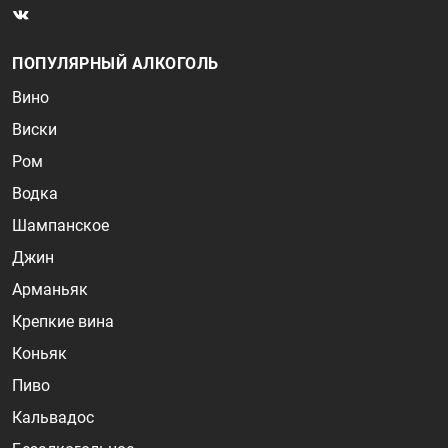
ПОПУЛЯРНЫЙ АЛКОГОЛЬ
Вино
Виски
Ром
Водка
Шампанское
Джин
Арманьяк
Крепкие вина
Коньяк
Пиво
Кальвадос