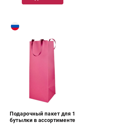
Подарочный пакет для 1
бутылки в ассортименте