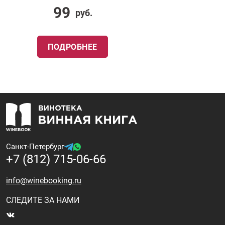
99
руб.
ПОДРОБНЕЕ
Санкт-Петербург
+7 (812) 715-06-66
info@winebooking.ru
СЛЕДИТЕ ЗА НАМИ