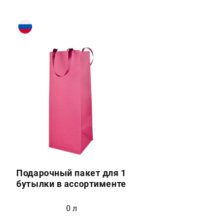
Подарочный пакет для 1
бутылки в ассортименте
0 л