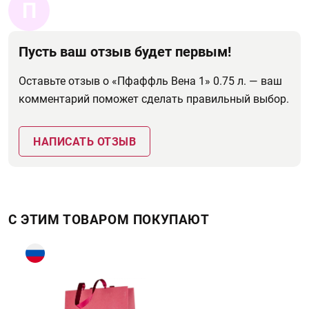
П
Пусть ваш отзыв будет первым!
Оставьте отзыв о «Пфаффль Вена 1» 0.75 л. — ваш
комментарий поможет сделать правильный выбор.
НАПИСАТЬ ОТЗЫВ
С ЭТИМ ТОВАРОМ ПОКУПАЮТ