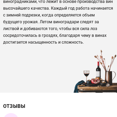
виноградниками, что лежит в основе производства вин
высочайшего качества. Каждый год работа начинается
с зимней подрезки, когда определяется объем
будущего урожая. Летом виноградари следят за
листвой и добиваются того, чтобы вся сила лоз
сосредоточилась в гроздях, благодаря чему в винах
достигается насыщенность и сложность.
ОТЗЫВЫ