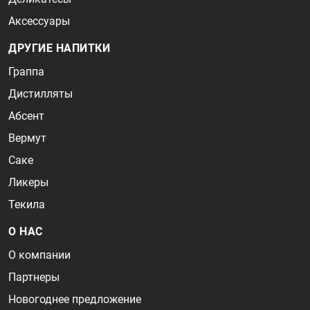
Аксессуары
ДРУГИЕ НАПИТКИ
Граппа
Дистилляты
Абсент
Вермут
Саке
Ликеры
Текила
О НАС
О компании
Партнеры
Новогоднее предложение