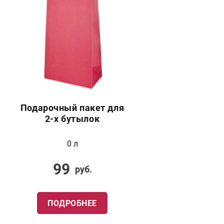
Подарочный пакет для
2-х бутылок
0 л
99
руб.
ПОДРОБНЕЕ