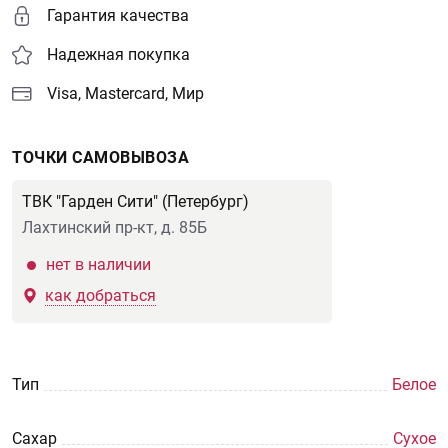
Гарантия качества
Надежная покупка
Visa, Mastercard, Мир
ТОЧКИ САМОВЫВОЗА
ТВК "Гарден Сити" (Петербург)
Лахтинский пр-кт, д. 85Б
нет в наличии
как добраться
Тип
Белое
Сахар
Сухое