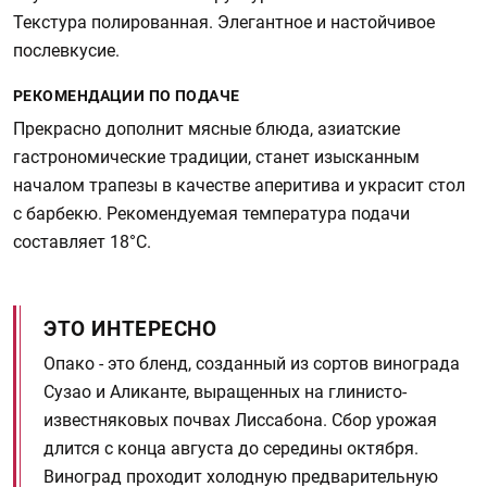
Текстура полированная. Элегантное и настойчивое
послевкусие.
РЕКОМЕНДАЦИИ ПО ПОДАЧЕ
Прекрасно дополнит мясные блюда, азиатские
гастрономические традиции, станет изысканным
началом трапезы в качестве аперитива и украсит стол
с барбекю. Рекомендуемая температура подачи
составляет 18°C.
ЭТО ИНТЕРЕСНО
Опако - это бленд, созданный из сортов винограда
Сузао и Аликанте, выращенных на глинисто-
известняковых почвах Лиссабона. Сбор урожая
длится с конца августа до середины октября.
Виноград проходит холодную предварительную