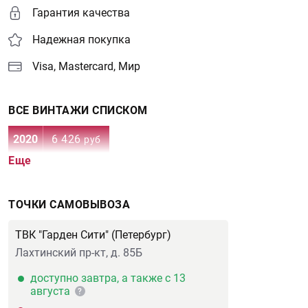
Гарантия качества
Надежная покупка
Visa, Mastercard, Мир
ВСЕ ВИНТАЖИ СПИСКОМ
2020
6 426
руб
Еще
ТОЧКИ САМОВЫВОЗА
ТВК "Гарден Сити" (Петербург)
Лахтинский пр-кт, д. 85Б
доступно завтра, а также с 13
августа
?