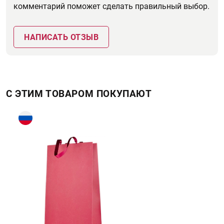
комментарий поможет сделать правильный выбор.
НАПИСАТЬ ОТЗЫВ
С ЭТИМ ТОВАРОМ ПОКУПАЮТ