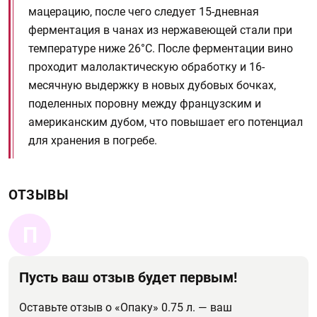
мацерацию, после чего следует 15-дневная
ферментация в чанах из нержавеющей стали при
температуре ниже 26°C. После ферментации вино
проходит малолактическую обработку и 16-
месячную выдержку в новых дубовых бочках,
поделенных поровну между французским и
американским дубом, что повышает его потенциал
для хранения в погребе.
ОТЗЫВЫ
П
Пусть ваш отзыв будет первым!
Оставьте отзыв о «Опаку» 0.75 л. — ваш