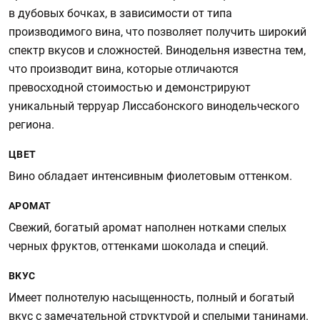
в дубовых бочках, в зависимости от типа
производимого вина, что позволяет получить широкий
спектр вкусов и сложностей. Винодельня известна тем,
что производит вина, которые отличаются
превосходной стоимостью и демонстрируют
уникальный терруар Лиссабонского винодельческого
региона.
ЦВЕТ
Вино обладает интенсивным фиолетовым оттенком.
АРОМАТ
Свежий, богатый аромат наполнен нотками спелых
черных фруктов, оттенками шоколада и специй.
ВКУС
Имеет полнотелую насыщенность, полный и богатый
вкус с замечательной структурой и спелыми танинами.