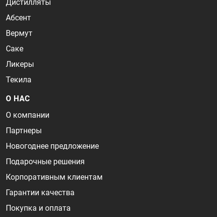
Дистилляты
Абсент
Вермут
Саке
Ликеры
Текила
О НАС
О компании
Партнеры
Новогоднее предложение
Подарочные решения
Корпоративным клиентам
Гарантии качества
Покупка и оплата