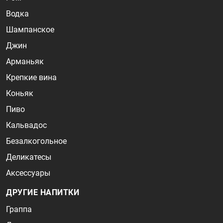
Водка
Шампанское
Джин
Арманьяк
Крепкие вина
Коньяк
Пиво
Кальвадос
Безалкогольное
Деликатесы
Аксессуары
ДРУГИЕ НАПИТКИ
Граппа