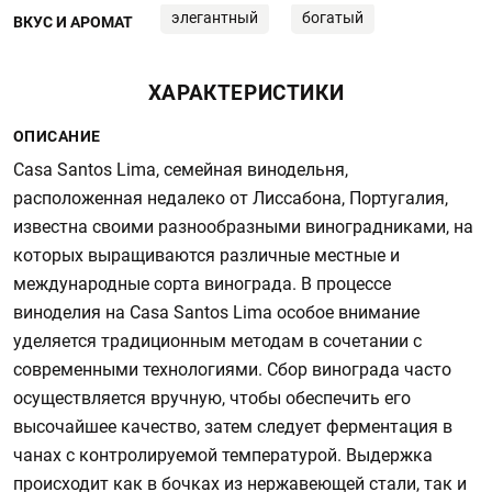
элегантный
богатый
ВКУС И АРОМАТ
ХАРАКТЕРИСТИКИ
ОПИСАНИЕ
Casa Santos Lima, семейная винодельня,
расположенная недалеко от Лиссабона, Португалия,
известна своими разнообразными виноградниками, на
которых выращиваются различные местные и
международные сорта винограда. В процессе
виноделия на Casa Santos Lima особое внимание
уделяется традиционным методам в сочетании с
современными технологиями. Сбор винограда часто
осуществляется вручную, чтобы обеспечить его
высочайшее качество, затем следует ферментация в
чанах с контролируемой температурой. Выдержка
происходит как в бочках из нержавеющей стали, так и