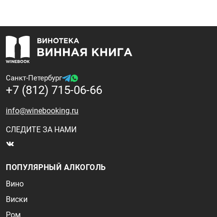
Санкт-Петербург
+7 (812) 715-06-66
info@winebooking.ru
СЛЕДИТЕ ЗА НАМИ
ПОПУЛЯРНЫЙ АЛКОГОЛЬ
Вино
Виски
Ром