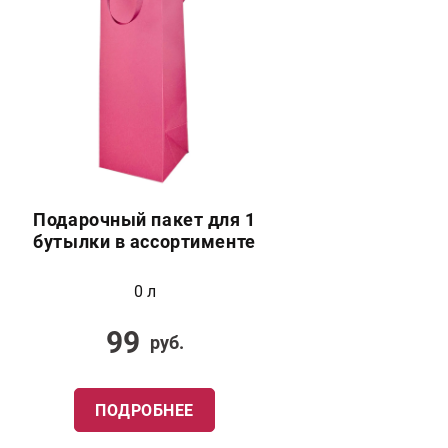
Подарочный пакет для 1
бутылки в ассортименте
0 л
99
руб.
ПОДРОБНЕЕ