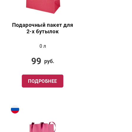
Подарочный пакет для
2-х бутылок
0 л
99
руб.
ПОДРОБНЕЕ