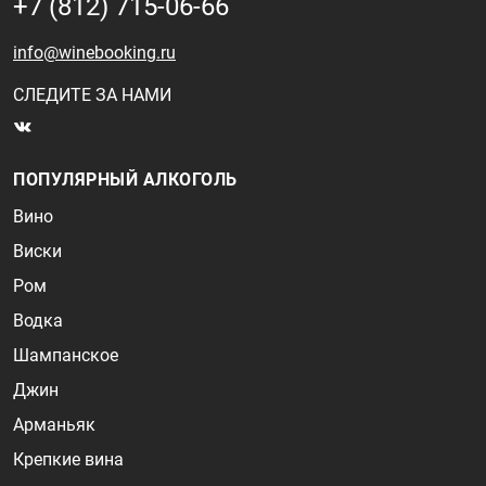
+7 (812) 715-06-66
info@winebooking.ru
СЛЕДИТЕ ЗА НАМИ
ПОПУЛЯРНЫЙ АЛКОГОЛЬ
Вино
Виски
Ром
Водка
Шампанское
Джин
Арманьяк
Крепкие вина