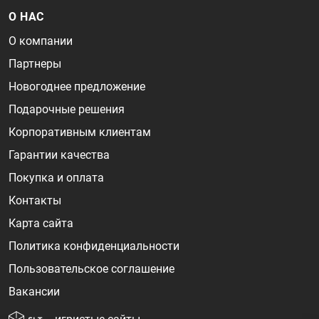
О НАС
О компании
Партнеры
Новогоднее предложение
Подарочные решения
Корпоративным клиентам
Гарантии качества
Покупка и оплата
Контакты
Карта сайта
Политика конфиденциальности
Пользовательское соглашение
Вакансии