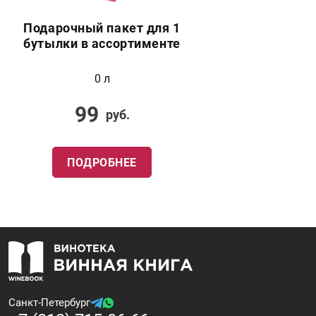
Подарочный пакет для 1
бутылки в ассортименте
0 л
99
руб.
ПОДРОБНЕЕ
Санкт-Петербург