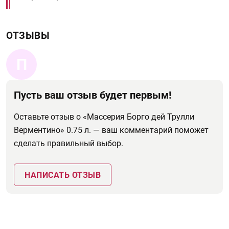
ОТЗЫВЫ
П
Пусть ваш отзыв будет первым!
Оставьте отзыв о «Массерия Борго дей Трулли
Верментино» 0.75 л. — ваш комментарий поможет
сделать правильный выбор.
НАПИСАТЬ ОТЗЫВ