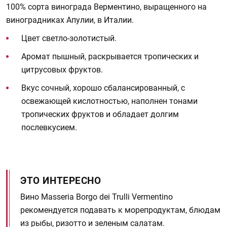
100% сорта винограда Верментино, выращенного на
виноградниках Апулии, в Италии.
Цвет светло-золотистый.
Аромат пышный, раскрывается тропических и
цитрусовых фруктов.
Вкус сочный, хорошо сбалансированный, с
освежающей кислотностью, наполнен тонами
тропических фруктов и обладает долгим
послевкусием.
ЭТО ИНТЕРЕСНО
Вино Masseria Borgo dei Trulli Vermentino
рекомендуется подавать к морепродуктам, блюдам
из рыбы, ризотто и зеленым салатам.