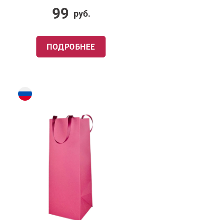
99
руб.
ПОДРОБНЕЕ