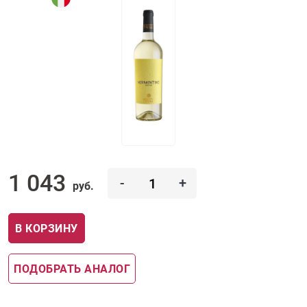
1 043
-
+
руб.
В КОРЗИНУ
ПОДОБРАТЬ АНАЛОГ