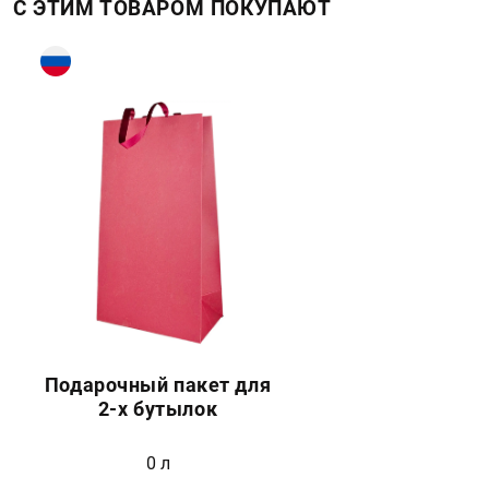
С ЭТИМ ТОВАРОМ ПОКУПАЮТ
Подарочный пакет для
2-х бутылок
0 л