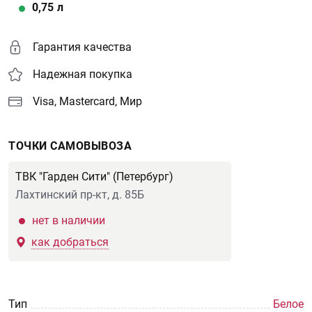
0,75
л
Гарантия качества
Надежная покупка
Visa, Mastercard, Мир
ТОЧКИ САМОВЫВОЗА
ТВК "Гарден Сити" (Петербург)
Лахтинский пр-кт, д. 85Б
нет в наличии
как добраться
Тип
Белое