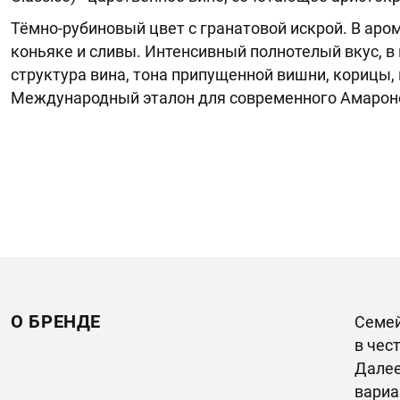
Тёмно-рубиновый цвет с гранатовой искрой. В аром
коньяке и сливы. Интенсивный полнотелый вкус, 
структура вина, тона припущенной вишни, корицы, 
Международный эталон для современного Амарон
О БРЕНДЕ
Семей
в чес
Далее
вариа