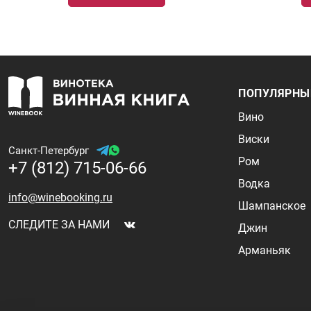
ПОПУЛЯРНЫ
Вино
Виски
Санкт-Петербург
Ром
+7 (812) 715-06-66
Водка
info@winebooking.ru
Шампанское
СЛЕДИТЕ ЗА НАМИ
Джин
Арманьяк