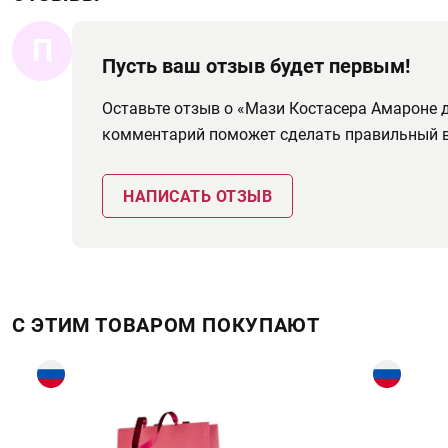
П
Пусть ваш отзыв будет первым!
Оставьте отзыв о «Мази Костасера Амароне д
комментарий поможет сделать правильный 
НАПИСАТЬ ОТЗЫВ
С ЭТИМ ТОВАРОМ ПОКУПАЮТ