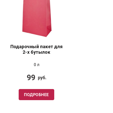
Подарочный пакет для
2-х бутылок
0 л
99
руб.
ПОДРОБНЕЕ