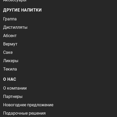
ДРУГИЕ НАПИТКИ
Граппа
Дистилляты
Абсент
Вермут
Саке
Ликеры
Текила
О НАС
О компании
Партнеры
Новогоднее предложение
Подарочные решения