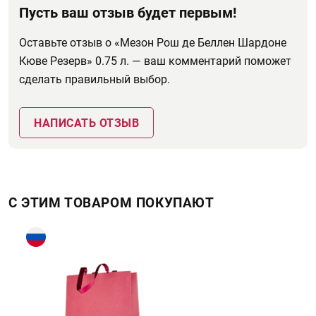
Пусть ваш отзыв будет первым!
Оставьте отзыв о «Мезон Рош де Беллен Шардоне
Кюве Резерв» 0.75 л. — ваш комментарий поможет
сделать правильный выбор.
НАПИСАТЬ ОТЗЫВ
С ЭТИМ ТОВАРОМ ПОКУПАЮТ