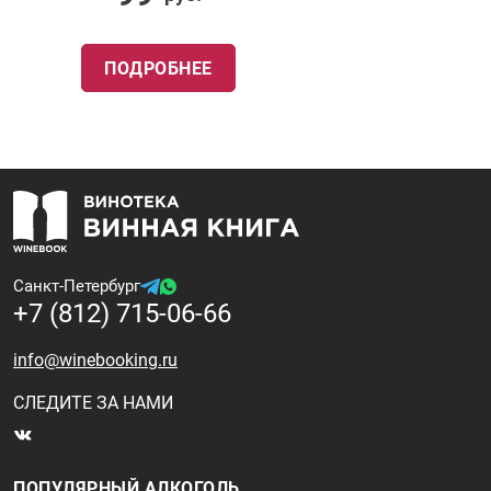
ПОДРОБНЕЕ
Санкт-Петербург
+7 (812) 715-06-66
info@winebooking.ru
СЛЕДИТЕ ЗА НАМИ
ПОПУЛЯРНЫЙ АЛКОГОЛЬ