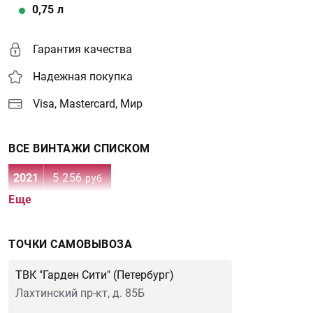
0,75
л
Гарантия качества
Надежная покупка
Visa, Mastercard, Мир
ВСЕ ВИНТАЖИ СПИСКОМ
2021
5 256
руб
Еще
ТОЧКИ САМОВЫВОЗА
ТВК "Гарден Сити" (Петербург)
Лахтинский пр-кт, д. 85Б