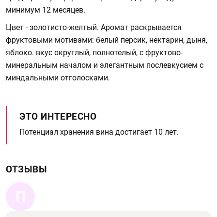
минимум 12 месяцев.
Цвет - золотисто-желтый. Аромат раскрывается
фруктовыми мотивами: белый персик, нектарин, дыня,
яблоко. вкус округлый, полнотелый, с фруктово-
минеральным началом и элегантным послевкусием с
миндальными отголосками.
ЭТО ИНТЕРЕСНО
Потенциал хранения вина достигает 10 лет.
ОТЗЫВЫ
П