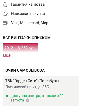
Гарантия качества
Надежная покупка
Visa, Mastercard, Мир
ВСЕ ВИНТАЖИ СПИСКОМ
2012
8 262
руб
Еще
ТОЧКИ САМОВЫВОЗА
ТВК "Гарден Сити" (Петербург)
Лахтинский пр-кт, д. 85Б
доступно завтра, а также с 11
августа
?