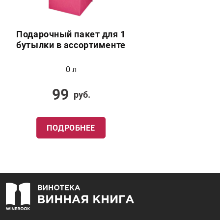
Подарочный пакет для 1
бутылки в ассортименте
0 л
99
руб.
ПОДРОБНЕЕ