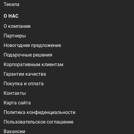
Текила
О НАС
О компании
Партнеры
Новогоднее предложение
Подарочные решения
Корпоративным клиентам
Гарантии качества
Покупка и оплата
Контакты
Карта сайта
Политика конфиденциальности
Пользовательское соглашение
Вакансии