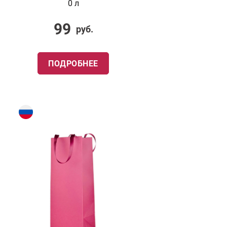
0 л
99
руб.
ПОДРОБНЕЕ