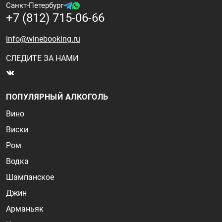
Санкт-Петербург
+7 (812) 715-06-66
info@winebooking.ru
СЛЕДИТЕ ЗА НАМИ
ПОПУЛЯРНЫЙ АЛКОГОЛЬ
Вино
Виски
Ром
Водка
Шампанское
Джин
Арманьяк