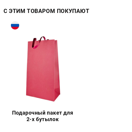
С ЭТИМ ТОВАРОМ ПОКУПАЮТ
Подарочный пакет для
2-х бутылок