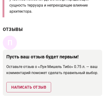
сущность терруара и непреходящее влияние
архитектора.
ОТЗЫВЫ
П
Пусть ваш отзыв будет первым!
Оставьте отзыв о «Луи Мишель Тибо» 0.75 л. — ваш
комментарий поможет сделать правильный выбор.
НАПИСАТЬ ОТЗЫВ