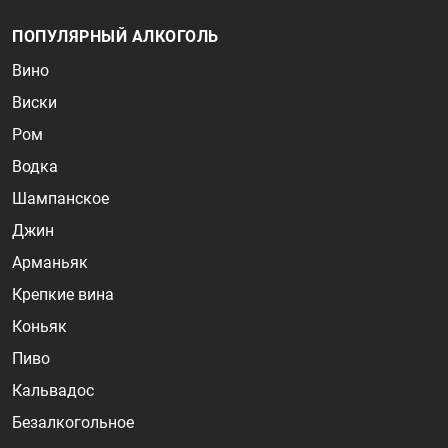
ПОПУЛЯРНЫЙ АЛКОГОЛЬ
Вино
Виски
Ром
Водка
Шампанское
Джин
Арманьяк
Крепкие вина
Коньяк
Пиво
Кальвадос
Безалкогольное