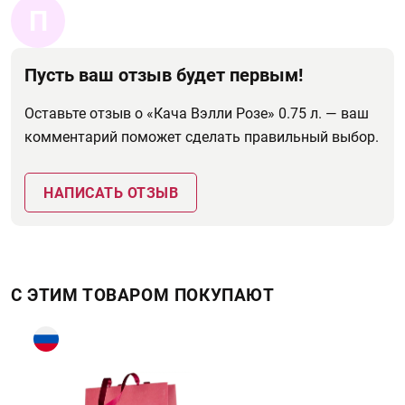
П
Пусть ваш отзыв будет первым!
Оставьте отзыв о «Кача Вэлли Розе» 0.75 л. — ваш
комментарий поможет сделать правильный выбор.
НАПИСАТЬ ОТЗЫВ
С ЭТИМ ТОВАРОМ ПОКУПАЮТ