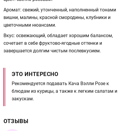
Аромат: свежий, утонченный, наполненный тонами
вишни, малины, красной смородины, клубники и
цветочными нюансами.
Вкус: освежающий, обладает хорошим балансом,
сочетает в себе фруктово-ягодные оттенки и
завершается долгим чистым послевкусием.
ЭТО ИНТЕРЕСНО
Рекомендуется подавать Кача Вэлли Розе к
блюдам из курицы, а также к легким салатам и
закускам.
ОТЗЫВЫ