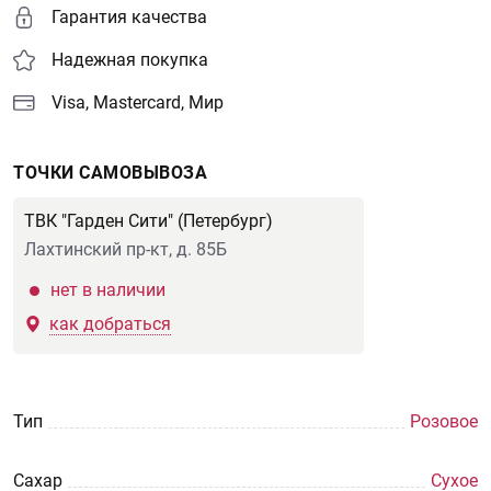
Гарантия качества
Надежная покупка
Visa, Mastercard, Мир
ТОЧКИ САМОВЫВОЗА
ТВК "Гарден Сити" (Петербург)
Лахтинский пр-кт, д. 85Б
нет в наличии
как добраться
Тип
Розовое
Сахар
Сухое