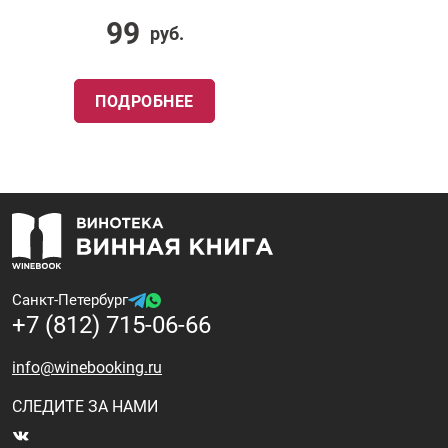
99
руб.
ПОДРОБНЕЕ
Санкт-Петербург
+7 (812) 715-06-66
info@winebooking.ru
СЛЕДИТЕ ЗА НАМИ