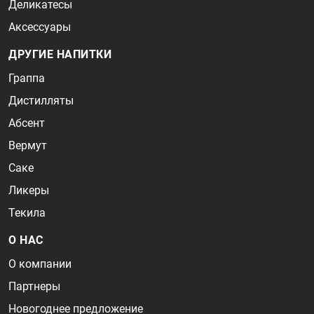
Деликатесы
Аксессуары
ДРУГИЕ НАПИТКИ
Граппа
Дистилляты
Абсент
Вермут
Саке
Ликеры
Текила
О НАС
О компании
Партнеры
Новогоднее предложение