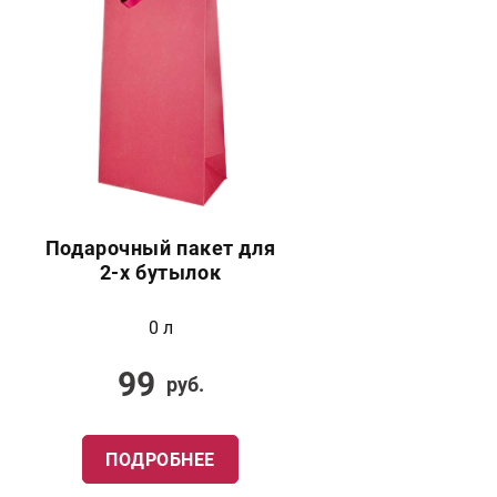
Подарочный пакет для
2-х бутылок
0 л
99
руб.
ПОДРОБНЕЕ