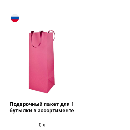
Подарочный пакет для 1
бутылки в ассортименте
0 л