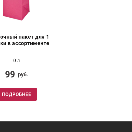
очный пакет для 1
ки в ассортименте
0 л
99
руб.
ПОДРОБНЕЕ