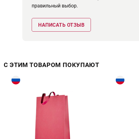
правильный выбор.
НАПИСАТЬ ОТЗЫВ
С ЭТИМ ТОВАРОМ ПОКУПАЮТ