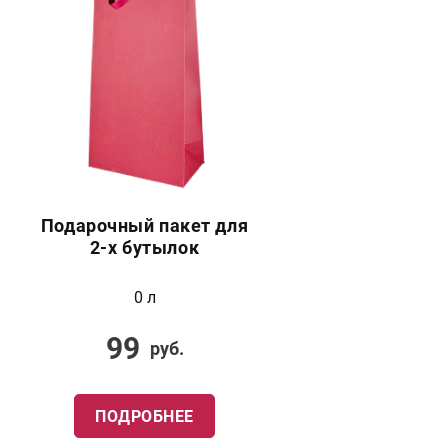
Подарочный пакет для
2-х бутылок
0 л
99
руб.
ПОДРОБНЕЕ