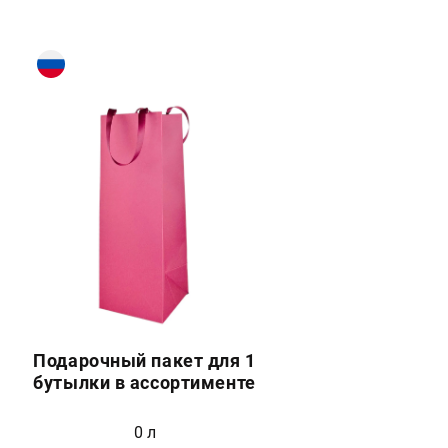
Подарочный пакет для 1
бутылки в ассортименте
0 л