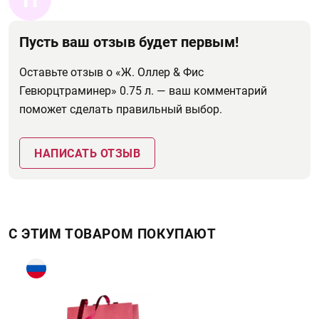
Пусть ваш отзыв будет первым!
Оставьте отзыв о «Ж. Оллер & Фис
Гевюрцтраминер» 0.75 л. — ваш комментарий
поможет сделать правильный выбор.
НАПИСАТЬ ОТЗЫВ
С ЭТИМ ТОВАРОМ ПОКУПАЮТ