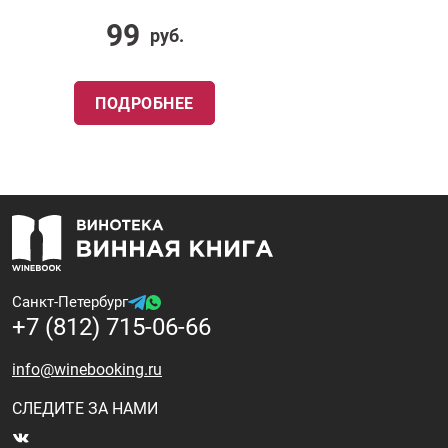
99
руб.
ПОДРОБНЕЕ
Санкт-Петербург
+7 (812) 715-06-66
info@winebooking.ru
СЛЕДИТЕ ЗА НАМИ