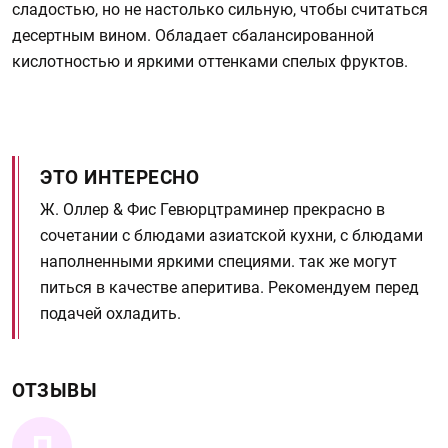
сладостью, но не настолько сильную, чтобы считаться
десертным вином. Обладает сбалансированной
кислотностью и яркими оттенками спелых фруктов.
ЭТО ИНТЕРЕСНО
Ж. Оллер & Фис Гевюрцтраминер прекрасно в
сочетании с блюдами азиатской кухни, с блюдами
наполненными яркими специями. так же могут
питься в качестве аперитива. Рекомендуем перед
подачей охладить.
ОТЗЫВЫ
П