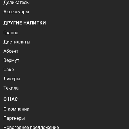
Деликатесы
Аксессуары
ДРУГИЕ НАПИТКИ
Граппа
Дистилляты
Абсент
Вермут
Саке
Ликеры
Текила
О НАС
О компании
Партнеры
Новогоднее предложение