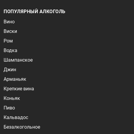
ПОПУЛЯРНЫЙ АЛКОГОЛЬ
Вино
Виски
Ром
Водка
Шампанское
Джин
Арманьяк
Крепкие вина
Коньяк
Пиво
Кальвадос
Безалкогольное