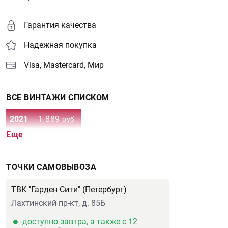
Гарантия качества
Надежная покупка
Visa, Mastercard, Мир
ВСЕ ВИНТАЖИ СПИСКОМ
2021
1 889
руб
Еще
ТОЧКИ САМОВЫВОЗА
ТВК "Гарден Сити" (Петербург)
Лахтинский пр-кт, д. 85Б
доступно завтра, а также с 12