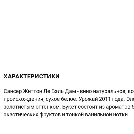
ХАРАКТЕРИСТИКИ
Сансер Життон Ле Бэль Дам - вино натуральное, к
происхождения, сухое белое. Урожай 2011 года. Эле
золотистым оттенком. Букет состоит из ароматов 
экзотических фруктов и тонкой ванильной нотки.