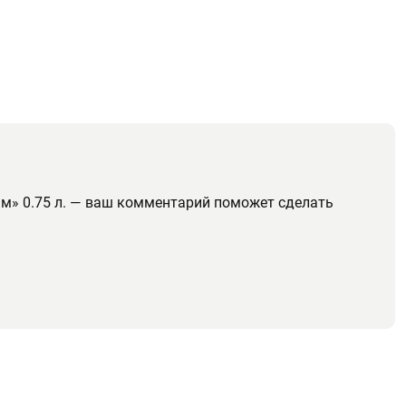
ам» 0.75 л. — ваш комментарий поможет сделать