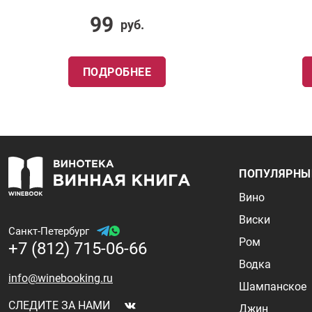
99
руб.
ПОДРОБНЕЕ
ПОПУЛЯРНЫ
Вино
Виски
Санкт-Петербург
Ром
+7 (812) 715-06-66
Водка
info@winebooking.ru
Шампанское
СЛЕДИТЕ ЗА НАМИ
Джин