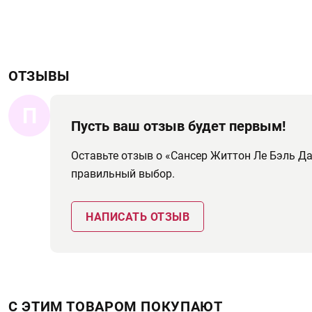
ОТЗЫВЫ
П
Пусть ваш отзыв будет первым!
Оставьте отзыв о «Сансер Життон Ле Бэль Д
правильный выбор.
НАПИСАТЬ ОТЗЫВ
С ЭТИМ ТОВАРОМ ПОКУПАЮТ