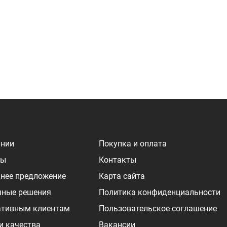
ании
Покупка и оплата
ры
Контакты
нее предложение
Карта сайта
чные решения
Политика конфиденциальности
ативным клиентам
Пользовательское соглашение
и качества
Вакансии