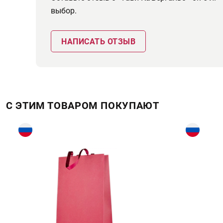
выбор.
НАПИСАТЬ ОТЗЫВ
С ЭТИМ ТОВАРОМ ПОКУПАЮТ