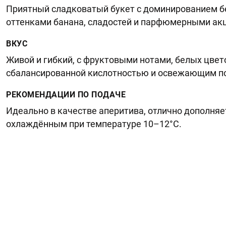
Приятный сладковатый букет с доминированием бе
оттенками банана, сладостей и парфюмерными ак
ВКУС
Живой и гибкий, с фруктовыми нотами, белых цвето
сбалансированной кислотностью и освежающим п
РЕКОМЕНДАЦИИ ПО ПОДАЧЕ
Идеально в качестве аперитива, отлично дополняе
охлаждённым при температуре 10–12°C.