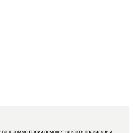
. — ваш комментарий поможет сделать правильный