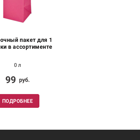
очный пакет для 1
ки в ассортименте
0 л
99
руб.
ПОДРОБНЕЕ