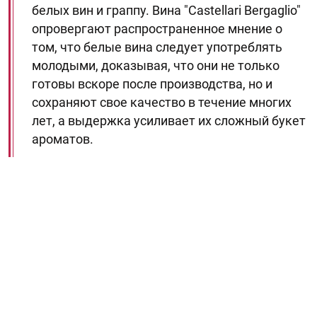
белых вин и граппу. Вина "Castellari Bergaglio"
опровергают распространенное мнение о
том, что белые вина следует употреблять
молодыми, доказывая, что они не только
готовы вскоре после производства, но и
сохраняют свое качество в течение многих
лет, а выдержка усиливает их сложный букет
ароматов.