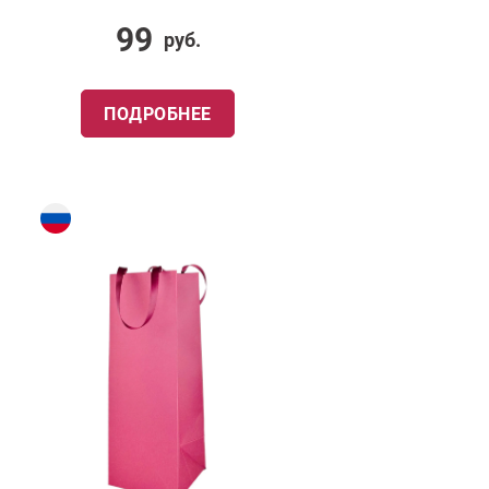
99
руб.
ПОДРОБНЕЕ