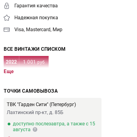
Гарантия качества
Надежная покупка
Visa, Mastercard, Мир
ВСЕ ВИНТАЖИ СПИСКОМ
2022
1 001
руб
Еще
ТОЧКИ САМОВЫВОЗА
ТВК "Гарден Сити" (Петербург)
Лахтинский пр-кт, д. 85Б
доступно послезавтра, а также с 15
августа
?