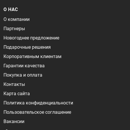
О НАС
О компании
Партнеры
Новогоднее предложение
Подарочные решения
Корпоративным клиентам
Гарантии качества
Покупка и оплата
Контакты
Карта сайта
Политика конфиденциальности
Пользовательское соглашение
Вакансии