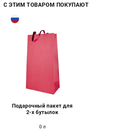
С ЭТИМ ТОВАРОМ ПОКУПАЮТ
Подарочный пакет для
2-х бутылок
0 л