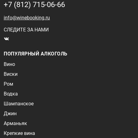
+7 (812) 715-06-66
info@winebooking.ru
СЛЕДИТЕ ЗА НАМИ
ПОПУЛЯРНЫЙ АЛКОГОЛЬ
Вино
Виски
Ром
Водка
Шампанское
Джин
Арманьяк
Крепкие вина