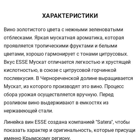
ХАРАКТЕРИСТИКИ
Вино золотистого цвета с нежными зеленоватыми
отблесками. Яркая мускатная ароматика, которая
проявляется тропическими фруктами и белыми
цветами, хорошо гармонирует с тонами цитрусовых.
Вкус ESSE Мускат отличается легкостью и хрустящей
кислотностью, в союзе с цитрусовой горчинкой
послевкусия. В Чернореченской долине выращивается
Мускат, из которого производят это вино. Процесс
сбора урожая осуществляется вручную. Перед
розливом вино выдерживают в емкостях из
нержавеющей стали.
Линейка вин ESSE создана компанией "Satera", чтобы
показать характер и оригинальность, которые присущи
именно Крымскому региону.