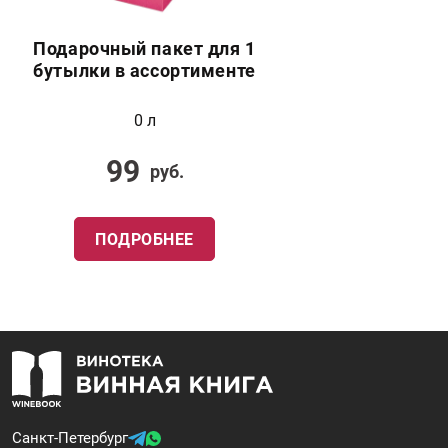
Подарочный пакет для 1
бутылки в ассортименте
0 л
99
руб.
ПОДРОБНЕЕ
Санкт-Петербург