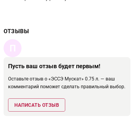
ОТЗЫВЫ
П
Пусть ваш отзыв будет первым!
Оставьте отзыв о «ЭССЭ Мускат» 0.75 л. — ваш
комментарий поможет сделать правильный выбор.
НАПИСАТЬ ОТЗЫВ