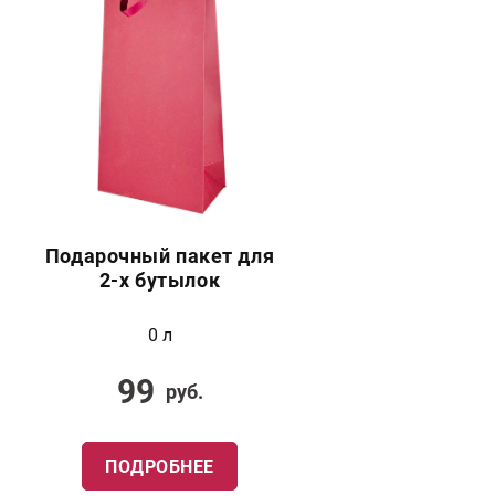
Подарочный пакет для
2-х бутылок
0 л
99
руб.
ПОДРОБНЕЕ