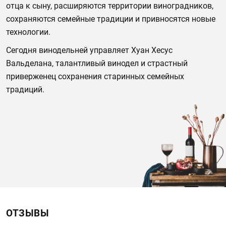
отца к сыну, расширяются территории виноградников,
сохраняются семейные традиции и привносятся новые
технологии.
Сегодня винодельней управляет Хуан Хесус
Вальделана, талантливый винодел и страстный
приверженец сохранения старинных семейных
традиций.
ОТЗЫВЫ