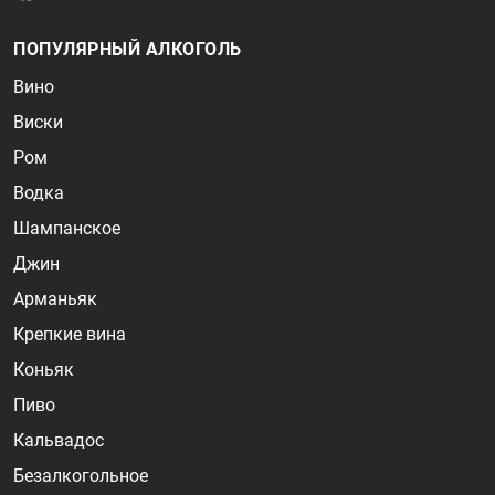
ПОПУЛЯРНЫЙ АЛКОГОЛЬ
Вино
Виски
Ром
Водка
Шампанское
Джин
Арманьяк
Крепкие вина
Коньяк
Пиво
Кальвадос
Безалкогольное