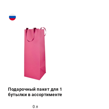
Подарочный пакет для 1
бутылки в ассортименте
0 л