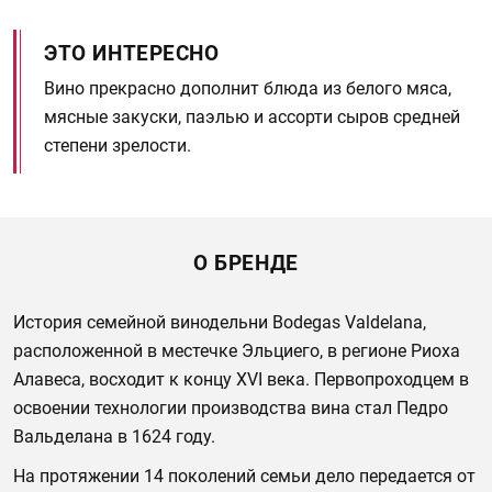
ЭТО ИНТЕРЕСНО
Вино прекрасно дополнит блюда из белого мяса,
мясные закуски, паэлью и ассорти сыров средней
степени зрелости.
О БРЕНДЕ
История семейной винодельни Bodegas Valdelana,
расположенной в местечке Эльциего, в регионе Риоха
Алавеса, восходит к концу XVI века. Первопроходцем в
освоении технологии производства вина стал Педро
Вальделана в 1624 году.
На протяжении 14 поколений семьи дело передается от