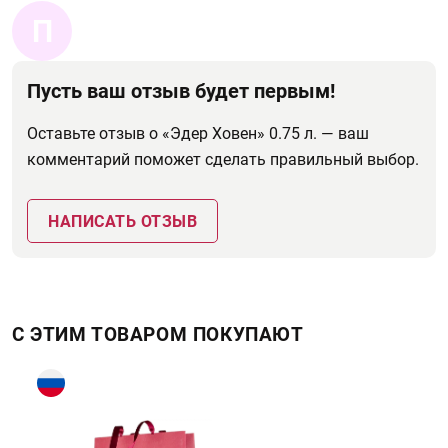
П
Пусть ваш отзыв будет первым!
Оставьте отзыв о «Эдер Ховен» 0.75 л. — ваш
комментарий поможет сделать правильный выбор.
НАПИСАТЬ ОТЗЫВ
С ЭТИМ ТОВАРОМ ПОКУПАЮТ