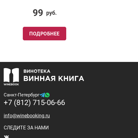
99
руб.
ПОДРОБНЕЕ
Санкт-Петербург
+7 (812) 715-06-66
info@winebooking.ru
СЛЕДИТЕ ЗА НАМИ