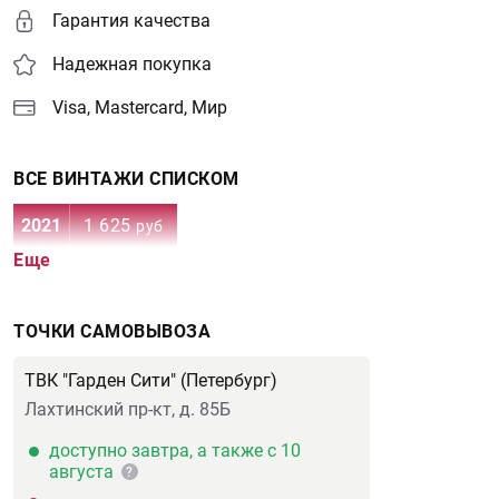
Гарантия качества
Надежная покупка
Visa, Mastercard, Мир
ВСЕ ВИНТАЖИ СПИСКОМ
2021
1 625
руб
Еще
ТОЧКИ САМОВЫВОЗА
ТВК "Гарден Сити" (Петербург)
Лахтинский пр-кт, д. 85Б
доступно завтра, а также с 10
августа
?