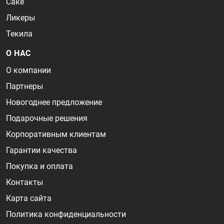
Саке
Ликеры
Текила
О НАС
О компании
Партнеры
Новогоднее предложение
Подарочные решения
Корпоративным клиентам
Гарантии качества
Покупка и оплата
Контакты
Карта сайта
Политика конфиденциальности