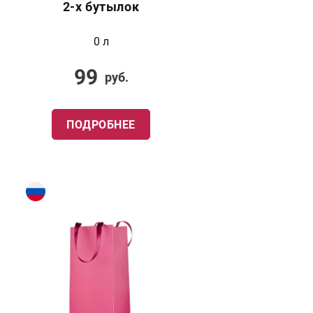
2-х бутылок
0 л
99
руб.
ПОДРОБНЕЕ