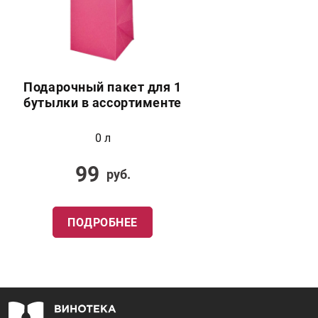
Подарочный пакет для 1
бутылки в ассортименте
0 л
99
руб.
ПОДРОБНЕЕ