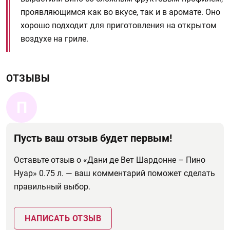
проявляющимся как во вкусе, так и в аромате. Оно
хорошо подходит для приготовления на открытом
воздухе на гриле.
ОТЗЫВЫ
П
Пусть ваш отзыв будет первым!
Оставьте отзыв о «Дани де Вет Шардонне – Пино
Нуар» 0.75 л. — ваш комментарий поможет сделать
правильный выбор.
НАПИСАТЬ ОТЗЫВ