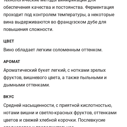
обеспечения качества и постоянства. Ферментация
проходит под контролем температуры, а некоторые
вина выдерживаются во французском дубе для
повышения сложности.
ЦВЕТ
Вино обладает легким соломенным оттенком.
АРОМАТ
Ароматический букет легкий, с нотками зрелых
фруктов, вишневого цвета, а также пыльными и
дымными оттенками.
ВКУС
Средней насыщенности, с приятной кислотностью,
нотами вишни и светло-красных фруктов, оттенками
цветов и свежей хлебной корочки. Послевкусие