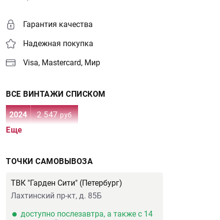
Гарантия качества
Надежная покупка
Visa, Mastercard, Мир
ВСЕ ВИНТАЖИ СПИСКОМ
2024
2 547
руб
Еще
ТОЧКИ САМОВЫВОЗА
ТВК "Гарден Сити" (Петербург)
Лахтинский пр-кт, д. 85Б
доступно послезавтра, а также с 14