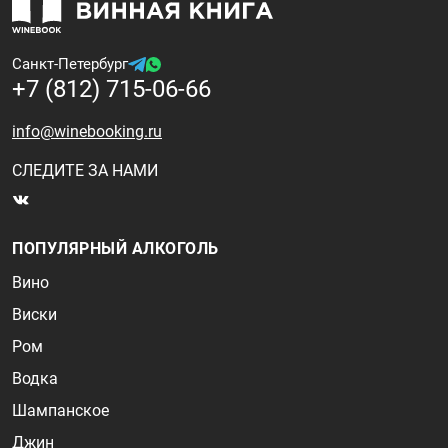
Санкт-Петербург
+7 (812) 715-06-66
info@winebooking.ru
СЛЕДИТЕ ЗА НАМИ
ПОПУЛЯРНЫЙ АЛКОГОЛЬ
Вино
Виски
Ром
Водка
Шампанское
Джин