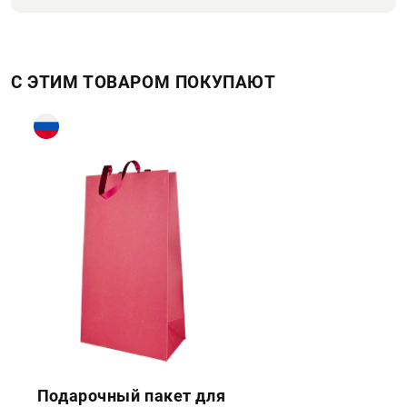
С ЭТИМ ТОВАРОМ ПОКУПАЮТ
Подарочный пакет для