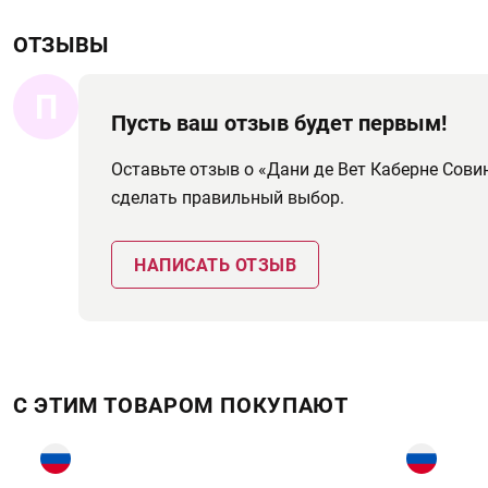
ОТЗЫВЫ
П
Пусть ваш отзыв будет первым!
Оставьте отзыв о «Дани де Вет Каберне Сов
сделать правильный выбор.
НАПИСАТЬ ОТЗЫВ
С ЭТИМ ТОВАРОМ ПОКУПАЮТ