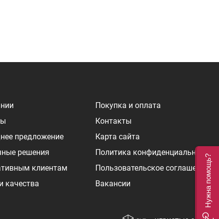
ании
Покупка и оплата
ры
Контакты
нее предложение
Карта сайта
чные решения
Политика конфиденциальности
Нужна помощь?
ативным клиентам
Пользовательское соглашение
и качества
Вакансии