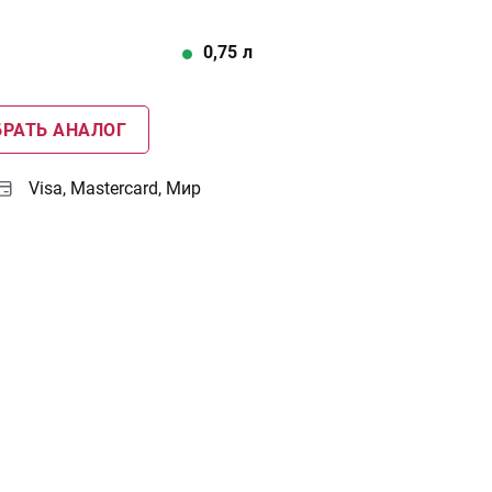
0,75
л
РАТЬ АНАЛОГ
Visa, Mastercard, Мир