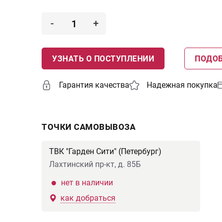
-
+
УЗНАТЬ О ПОСТУПЛЕНИИ
ПОДОБ
Гарантия качества
Надежная покупка
ТОЧКИ САМОВЫВОЗА
ТВК "Гарден Сити" (Петербург)
Лахтинский пр-кт, д. 85Б
нет в наличии
как добраться