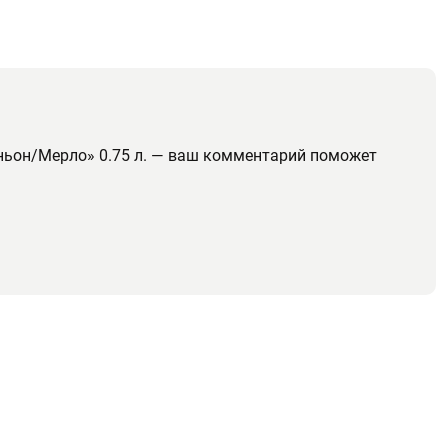
иньон/Мерло» 0.75 л. — ваш комментарий поможет