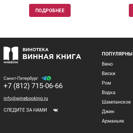
ПОДРОБНЕЕ
ПОПУЛЯРНЫ
Вино
Виски
Санкт-Петербург
Ром
+7 (812) 715-06-66
Водка
info@winebooking.ru
Шампанское
СЛЕДИТЕ ЗА НАМИ
Джин
Арманьяк