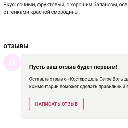
Вкус: сочный, фруктовый, с хорошим балансом, о
оттенками красной смородины.
ОТЗЫВЫ
П
Пусть ваш отзыв будет первым!
Оставьте отзыв о «Костерс дель Сегре Воль 
комментарий поможет сделать правильный 
НАПИСАТЬ ОТЗЫВ