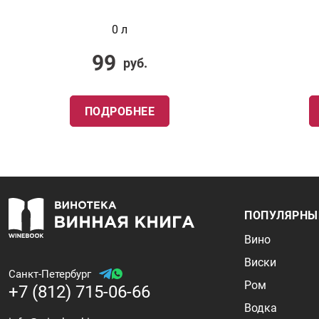
0 л
99
руб.
ПОДРОБНЕЕ
ПОПУЛЯРНЫ
Вино
Виски
Санкт-Петербург
Ром
+7 (812) 715-06-66
Водка