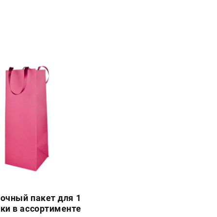
очный пакет для 1
ки в ассортименте