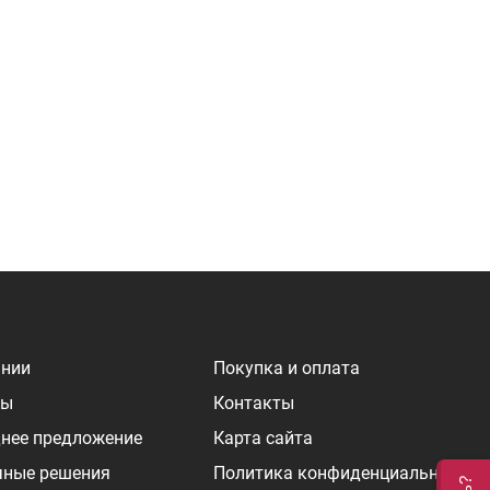
ании
Покупка и оплата
ры
Контакты
нее предложение
Карта сайта
чные решения
Политика конфиденциальности