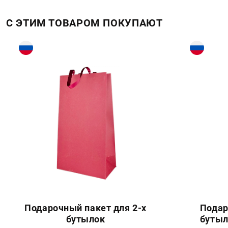
С ЭТИМ ТОВАРОМ ПОКУПАЮТ
Подарочный пакет для 2-х
Подар
бутылок
бутыл