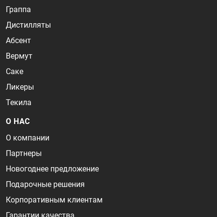
Граппа
Дистилляты
Абсент
Вермут
Саке
Ликеры
Текила
О НАС
О компании
Партнеры
Новогоднее предложение
Подарочные решения
Корпоративным клиентам
Гарантии качества