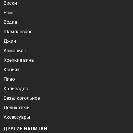
Виски
Ром
Водка
Шампанское
Джин
Арманьяк
Крепкие вина
Коньяк
Пиво
Кальвадос
Безалкогольное
Деликатесы
Аксессуары
ДРУГИЕ НАПИТКИ