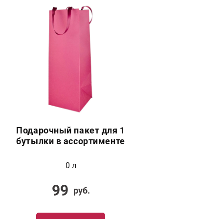
Подарочный пакет для 1
бутылки в ассортименте
0 л
99
руб.