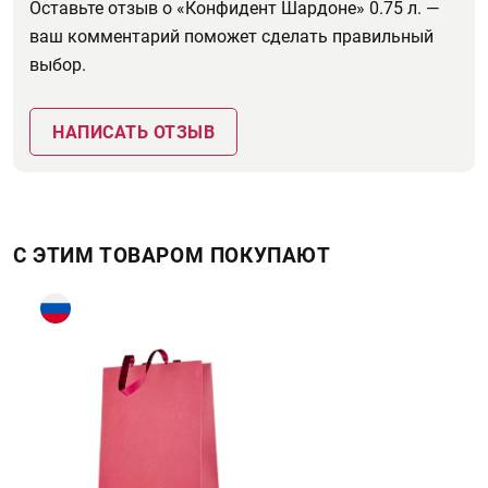
Оставьте отзыв о «Конфидент Шардоне» 0.75 л. —
ваш комментарий поможет сделать правильный
выбор.
НАПИСАТЬ ОТЗЫВ
С ЭТИМ ТОВАРОМ ПОКУПАЮТ