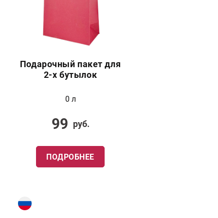
Подарочный пакет для
2-х бутылок
0 л
99
руб.
ПОДРОБНЕЕ