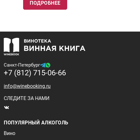
ПОДРОБНЕЕ
Санкт-Петербург
+7 (812) 715-06-66
info@winebooking.ru
СЛЕДИТЕ ЗА НАМИ
ПОПУЛЯРНЫЙ АЛКОГОЛЬ
Вино