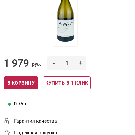
1 979
-
+
руб.
В КОРЗИНУ
КУПИТЬ В 1 КЛИК
0,75
л
Гарантия качества
Надежная покупка