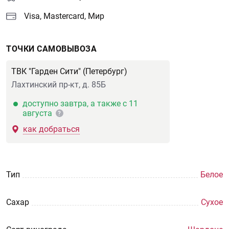
Visa, Mastercard, Мир
ТОЧКИ САМОВЫВОЗА
ТВК "Гарден Сити" (Петербург)
Лахтинский пр-кт, д. 85Б
доступно завтра, а также с 11
августа
?
как добраться
Тип
Белое
Сахар
Сухое