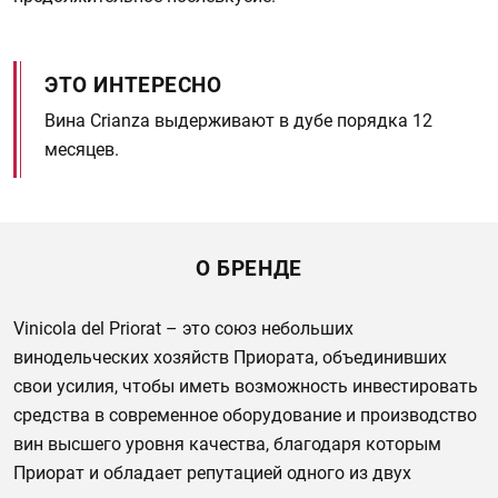
ЭТО ИНТЕРЕСНО
Вина Crianza выдерживают в дубе порядка 12
месяцев.
О БРЕНДЕ
Vinicola del Priorat – это союз небольших
винодельческих хозяйств Приората, объединивших
свои усилия, чтобы иметь возможность инвестировать
средства в современное оборудование и производство
вин высшего уровня качества, благодаря которым
Приорат и обладает репутацией одного из двух