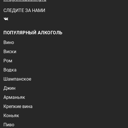
СЛЕДИТЕ ЗА НАМИ
ПОПУЛЯРНЫЙ АЛКОГОЛЬ
Вино
Виски
Ром
Водка
Шампанское
Джин
Арманьяк
Крепкие вина
Коньяк
Пиво