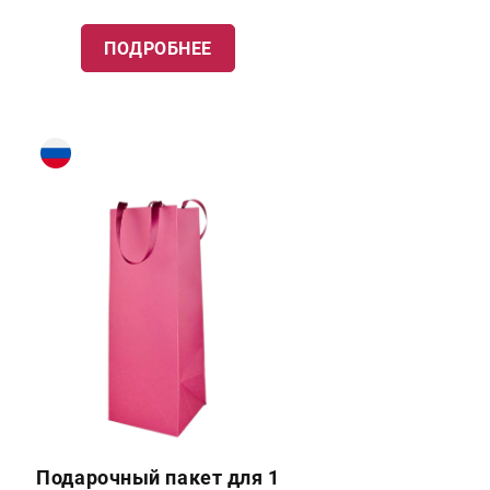
ПОДРОБНЕЕ
Подарочный пакет для 1