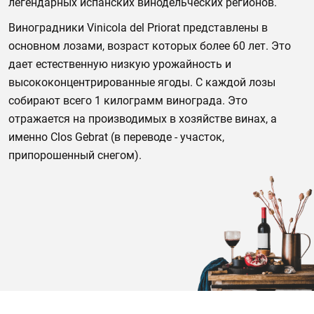
легендарных испанских винодельческих регионов.
Виноградники Vinicola del Priorat представлены в
основном лозами, возраст которых более 60 лет. Это
дает естественную низкую урожайность и
высококонцентрированные ягоды. С каждой лозы
собирают всего 1 килограмм винограда. Это
отражается на производимых в хозяйстве винах, а
именно Clos Gebrat (в переводе - участок,
припорошенный снегом).