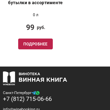
бутылки в ассортименте
0 л
99
руб.
ПОДРОБНЕЕ
Санкт-Петербург
+7 (812) 715-06-66
info@winebooking.ru