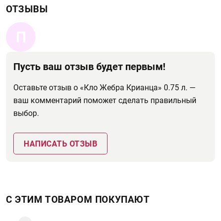
ОТЗЫВЫ
П
Пусть ваш отзыв будет первым!
Оставьте отзыв о «Кло Жебра Крианца» 0.75 л. —
ваш комментарий поможет сделать правильный
выбор.
НАПИСАТЬ ОТЗЫВ
С ЭТИМ ТОВАРОМ ПОКУПАЮТ