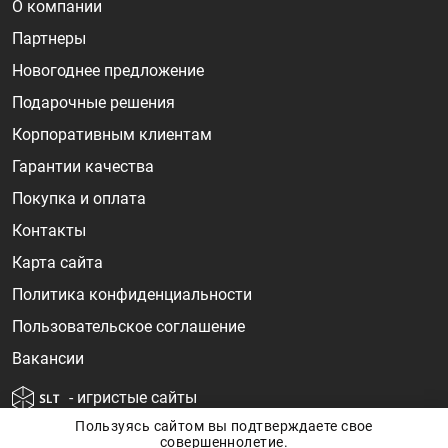
О компании
Партнеры
Новогоднее предложение
Подарочные решения
Корпоративным клиентам
Гарантии качества
Покупка и оплата
Контакты
Карта сайта
Политика конфиденциальности
Пользовательское соглашение
Вакансии
- игристые сайты
Пользуясь сайтом вы подтверждаете свое
совершеннолетие.