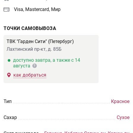
Visa, Mastercard, Мир
ТОЧКИ САМОВЫВОЗА
ТВК "Гарден Сити" (Петербург)
Лахтинский пр-кт, д. 85Б
доступно завтра, а также с 14
августа
?
как добраться
Тип
Красное
Сахар
Сухое