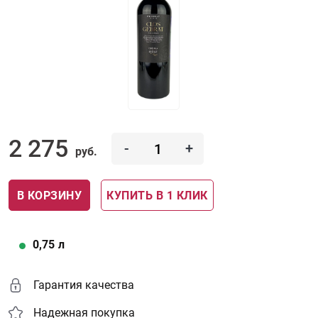
2 275
-
+
руб.
В КОРЗИНУ
КУПИТЬ В 1 КЛИК
0,75
л
Гарантия качества
Надежная покупка