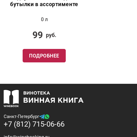
бутылки в ассортименте
0 л
99
руб.
ПОДРОБНЕЕ
Санкт-Петербург
+7 (812) 715-06-66