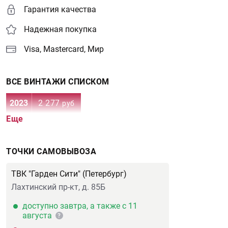
Гарантия качества
Надежная покупка
Visa, Mastercard, Мир
ВСЕ ВИНТАЖИ СПИСКОМ
2023
2 277
руб
Еще
ТОЧКИ САМОВЫВОЗА
ТВК "Гарден Сити" (Петербург)
Лахтинский пр-кт, д. 85Б
доступно завтра, а также с 11
августа
?