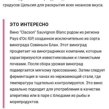
градусов Цельсия для раскрытия всех нюансов вкуса.
ЭТО ИНТЕРЕСНО
Вино "Clacson" Sauvignon Blanc родом из региона
Pays d'Oc IGP, созданное исключительно из сорта
винограда Совиньон Блан. Этот виноград
процветает на виноградниках компании, которые
характеризуются известняковыми и глинистыми
почвами. После сбора урожая виноград
подвергается мягкому прессованию. Затем следует
ферментация в чанах из нержавеющей стали, где
температура тщательно контролируется. Это вино
идеально подходит для употребления в качестве
аперитива или в паре с блюдами из рыбы и
морепродуктов.