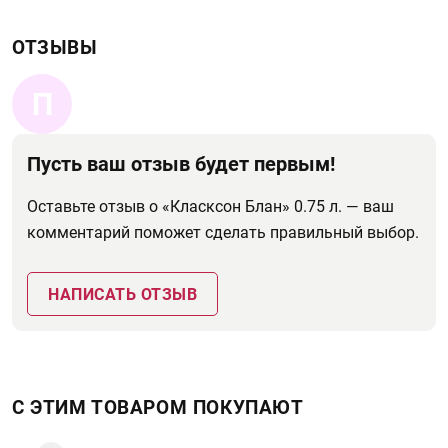
ОТЗЫВЫ
П
Пусть ваш отзыв будет первым!
Оставьте отзыв о «Класксон Блан» 0.75 л. — ваш
комментарий поможет сделать правильный выбор.
НАПИСАТЬ ОТЗЫВ
С ЭТИМ ТОВАРОМ ПОКУПАЮТ