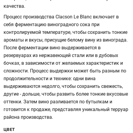
качества.
Процесс производства Clacson Le Blanc включает в
себя ферментацию виноградного сока при
контролируемой температуре, чтобы сохранить тонкие
ароматы и вкусы, присущие белому вину из винограда.
После ферментации вино выдерживается в
резервуарах из нержавеющей стали или в дубовых
бочках, в зависимости от желаемых характеристик и
сложности. Процесс выдержки может быть разным по
продолжительности и технике: одни вина
выдерживаются недолго, чтобы сохранить свежесть,
другие - дольше, чтобы развить более тонкие вкусовые
оттенки. Затем вино разливается по бутылкам и
готовится к продаже, представляя уникальный терруар
района производства.
ЦВЕТ