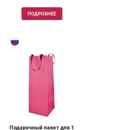
ПОДРОБНЕЕ
Подарочный пакет для 1