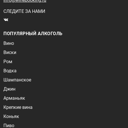
info@winebooking.ru
СЛЕДИТЕ ЗА НАМИ
ПОПУЛЯРНЫЙ АЛКОГОЛЬ
Вино
Виски
Ром
Водка
Шампанское
Джин
Арманьяк
Крепкие вина
Коньяк
Пиво