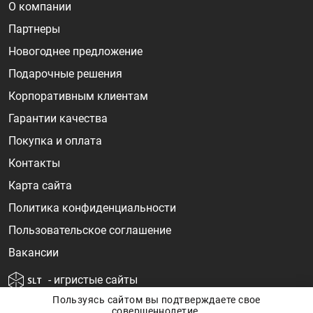
О компании
Партнеры
Новогоднее предложение
Подарочные решения
Корпоративным клиентам
Гарантии качества
Покупка и оплата
Контакты
Карта сайта
Политика конфиденциальности
Пользовательское соглашение
Вакансии
- игристые сайты
Пользуясь сайтом вы подтверждаете свое
совершеннолетие.