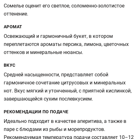
Сомелье оценит его светлое, соломенно-золотистое
оттенение.
АРОМАТ
Освежающий и гармоничный букет, в котором
переплетаются ароматы персика, лимона, цветочных
оттенков и минеральные нюансы.
ВКУС
Средней насыщенности, представляет собой
гармоничное сочетание цитрусовых и минеральных
нот. Вкус мягкий и утонченный, с приятной кислинкой,
завершающейся сухим послевкусием.
РЕКОМЕНДАЦИИ ПО ПОДАЧЕ
Идеально подходит в качестве аперитива, а также в
паре с блюдами из рыбы и морепродуктов.
Рекомендуемая температура подачи составляет 10–12