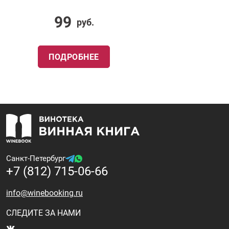
99
руб.
ПОДРОБНЕЕ
Санкт-Петербург
+7 (812) 715-06-66
info@winebooking.ru
СЛЕДИТЕ ЗА НАМИ