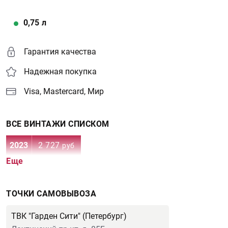
0,75
л
Гарантия качества
Надежная покупка
Visa, Mastercard, Мир
ВСЕ ВИНТАЖИ СПИСКОМ
2023
2 727
руб
Еще
ТОЧКИ САМОВЫВОЗА
ТВК "Гарден Сити" (Петербург)