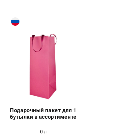
Подарочный пакет для 1
бутылки в ассортименте
0 л