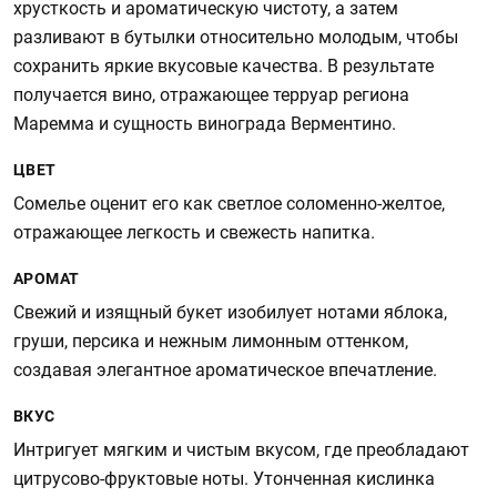
хрусткость и ароматическую чистоту, а затем
разливают в бутылки относительно молодым, чтобы
сохранить яркие вкусовые качества. В результате
получается вино, отражающее терруар региона
Маремма и сущность винограда Верментино.
ЦВЕТ
Сомелье оценит его как светлое соломенно-желтое,
отражающее легкость и свежесть напитка.
АРОМАТ
Свежий и изящный букет изобилует нотами яблока,
груши, персика и нежным лимонным оттенком,
создавая элегантное ароматическое впечатление.
ВКУС
Интригует мягким и чистым вкусом, где преобладают
цитрусово-фруктовые ноты. Утонченная кислинка