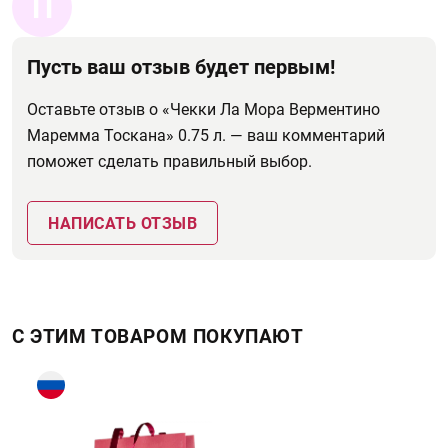
П
Пусть ваш отзыв будет первым!
Оставьте отзыв о «Чекки Ла Мора Верментино
Маремма Тоскана» 0.75 л. — ваш комментарий
поможет сделать правильный выбор.
НАПИСАТЬ ОТЗЫВ
С ЭТИМ ТОВАРОМ ПОКУПАЮТ