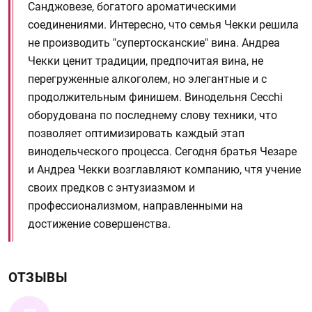
Санджовезе, богатого ароматическими
соединениями. Интересно, что семья Чекки решила
не производить "супертосканские" вина. Андреа
Чекки ценит традиции, предпочитая вина, не
перегруженные алкоголем, но элегантные и с
продолжительным финишем. Винодельня Cecchi
оборудована по последнему слову техники, что
позволяет оптимизировать каждый этап
винодельческого процесса. Сегодня братья Чезаре
и Андреа Чекки возглавляют компанию, чтя учение
своих предков с энтузиазмом и
профессионализмом, направленными на
достижение совершенства.
ОТЗЫВЫ