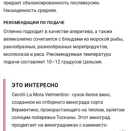
придает сбалансированность послевкусию.
Насыщенность средняя.
РЕКОМЕНДАЦИИ ПО ПОДАЧЕ
Отлично подходит в качестве аперитива, а также
великолепно сочетается с блюдами из морской рыбы,
ракообразных, разнообразных морепродуктов,
моллюсков и риса. Рекомендуемая температура
подачи составляет 10–12 градусов Цельсия.
ЭТО ИНТЕРЕСНО
Cecchi La Mora Vermentino - сухое белое вино,
созданное из отборного винограда сорта
Верментино, произрастающего на теплом, залитом
солнцем побережье Тосканы. Этот виноград
процветает на виноградниках с каменисто-