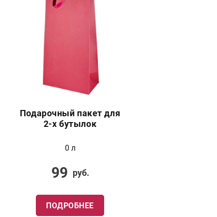
Подарочный пакет для
2-х бутылок
0 л
99
руб.
ПОДРОБНЕЕ