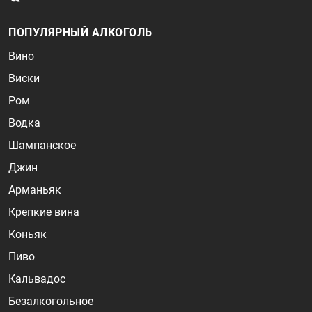
ПОПУЛЯРНЫЙ АЛКОГОЛЬ
Вино
Виски
Ром
Водка
Шампанское
Джин
Арманьяк
Крепкие вина
Коньяк
Пиво
Кальвадос
Безалкогольное