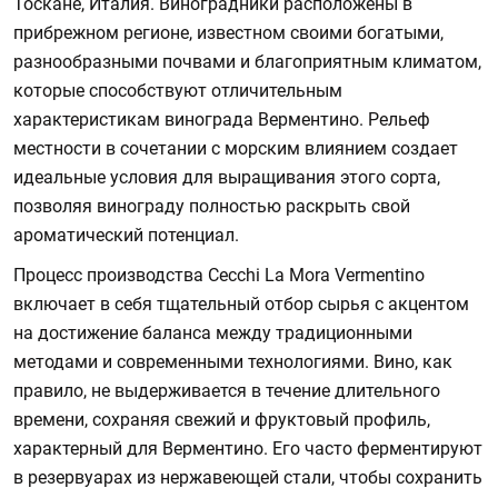
Тоскане, Италия. Виноградники расположены в
прибрежном регионе, известном своими богатыми,
разнообразными почвами и благоприятным климатом,
которые способствуют отличительным
характеристикам винограда Верментино. Рельеф
местности в сочетании с морским влиянием создает
идеальные условия для выращивания этого сорта,
позволяя винограду полностью раскрыть свой
ароматический потенциал.
Процесс производства Cecchi La Mora Vermentino
включает в себя тщательный отбор сырья с акцентом
на достижение баланса между традиционными
методами и современными технологиями. Вино, как
правило, не выдерживается в течение длительного
времени, сохраняя свежий и фруктовый профиль,
характерный для Верментино. Его часто ферментируют
в резервуарах из нержавеющей стали, чтобы сохранить