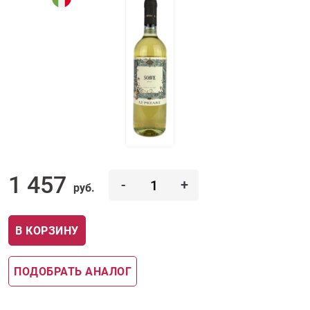
1 457
-
+
руб.
В КОРЗИНУ
ПОДОБРАТЬ АНАЛОГ