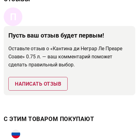
П
Пусть ваш отзыв будет первым!
Оставьте отзыв о «Кантина ди Неграр Ле Преаре
Соаве» 0.75 л. — ваш комментарий поможет
сделать правильный выбор.
НАПИСАТЬ ОТЗЫВ
С ЭТИМ ТОВАРОМ ПОКУПАЮТ