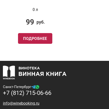
0 л
99
руб.
ПОДРОБНЕЕ
Санкт-Петербург
+7 (812) 715-06-66
info@winebooking.ru