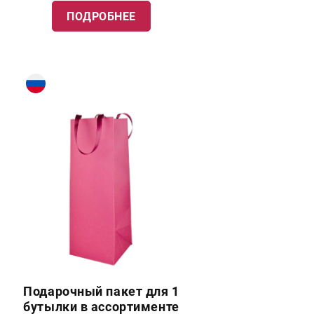
ПОДРОБНЕЕ
Подарочный пакет для 1
бутылки в ассортименте