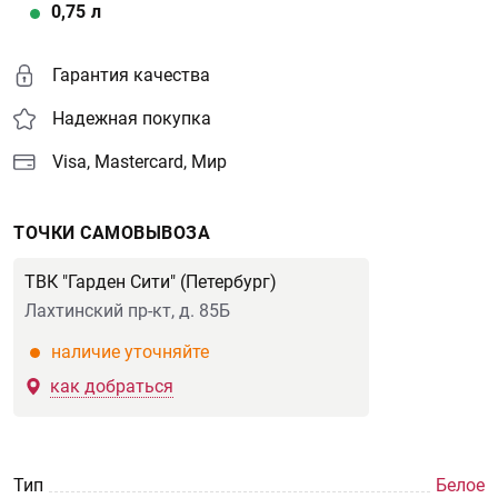
0,75
л
Гарантия качества
Надежная покупка
Visa, Mastercard, Мир
ТОЧКИ САМОВЫВОЗА
ТВК "Гарден Сити" (Петербург)
Лахтинский пр-кт, д. 85Б
наличие уточняйте
как добраться
Тип
Белое