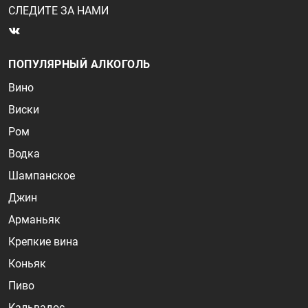
СЛЕДИТЕ ЗА НАМИ
ПОПУЛЯРНЫЙ АЛКОГОЛЬ
Вино
Виски
Ром
Водка
Шампанское
Джин
Арманьяк
Крепкие вина
Коньяк
Пиво
Кальвадос