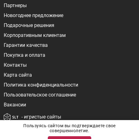
Партнеры
Новогоднее предложение
Подарочные решения
Корпоративным клиентам
Гарантии качества
Покупка и оплата
Контакты
Карта сайта
Политика конфиденциальности
Пользовательское соглашение
Вакансии
- игристые сайты
Пользуясь сайтом вы подтверждаете свое
совершеннолетие.