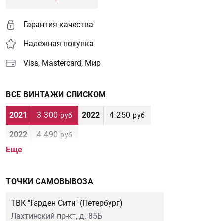
Гарантия качества
Надежная покупка
Visa, Mastercard, Мир
ВСЕ ВИНТАЖИ СПИСКОМ
2021
3 300
2022
4 250
руб
руб
2022
4 490
руб
Еще
ТОЧКИ САМОВЫВОЗА
ТВК "Гарден Сити" (Петербург)
Лахтинский пр-кт, д. 85Б