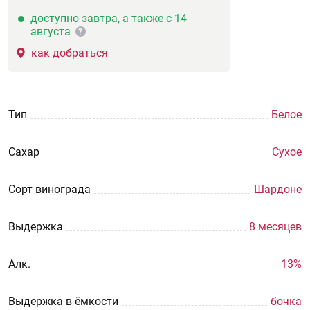
доступно завтра, а также с 14
августа
?
как добраться
Тип
Белое
Сахар
Сухое
Сорт винограда
Шардоне
Выдержка
8 месяцев
Aлк.
13%
Выдержка в ёмкости
бочка