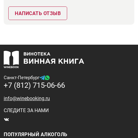
НАПИСАТЬ ОТЗЫВ
Санкт-Петербург
+7 (812) 715-06-66
info@winebooking.ru
СЛЕДИТЕ ЗА НАМИ
ПОПУЛЯРНЫЙ АЛКОГОЛЬ