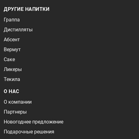
ДРУГИЕ НАПИТКИ
Граппа
Дистилляты
Абсент
Вермут
Саке
Ликеры
Текила
О НАС
О компании
Партнеры
Новогоднее предложение
Подарочные решения