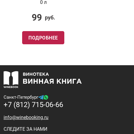
0 л
99
руб.
ПОДРОБНЕЕ
Санкт-Петербург
+7 (812) 715-06-66
info@winebooking.ru
СЛЕДИТЕ ЗА НАМИ