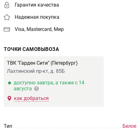
Гарантия качества
Надежная покупка
Visa, Mastercard, Мир
ТОЧКИ САМОВЫВОЗА
ТВК "Гарден Сити" (Петербург)
Лахтинский пр-кт, д. 85Б
доступно завтра, а также с 14
августа
?
как добраться
Тип
Белое