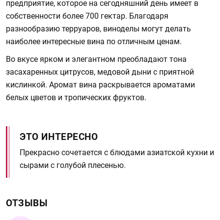
предприятие, которое на сегодняшний день имеет в
собственности более 700 гектар. Благодаря
разнообразию терруаров, виноделы могут делать
наиболее интересные вина по отличным ценам.
Во вкусе ярком и элегантном преобладают тона
засахаренных цитрусов, медовой дыни с приятной
кислинкой. Аромат вина раскрывается ароматами
белых цветов и тропических фруктов.
ЭТО ИНТЕРЕСНО
Прекрасно сочетается с блюдами азиатской кухни и
сырами с голубой плесенью.
ОТЗЫВЫ