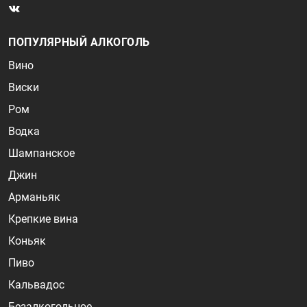
ПОПУЛЯРНЫЙ АЛКОГОЛЬ
Вино
Виски
Ром
Водка
Шампанское
Джин
Арманьяк
Крепкие вина
Коньяк
Пиво
Кальвадос
Безалкогольное