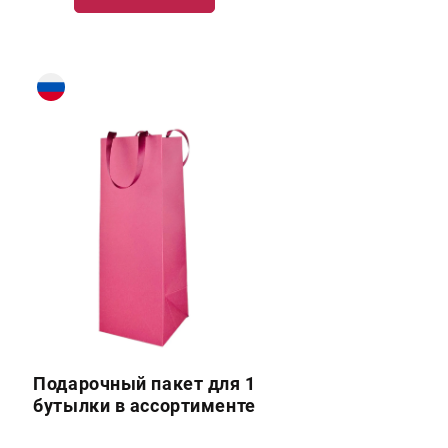
Подарочный пакет для 1
бутылки в ассортименте