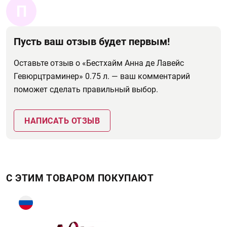
П
Пусть ваш отзыв будет первым!
Оставьте отзыв о «Бестхайм Анна де Лавейс
Гевюрцтраминер» 0.75 л. — ваш комментарий
поможет сделать правильный выбор.
НАПИСАТЬ ОТЗЫВ
С ЭТИМ ТОВАРОМ ПОКУПАЮТ