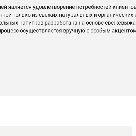
ей является удовлетворение потребностей клиентов
нной только из свежих натуральных и органических 
ольных напитков разработана на основе свежевыжа
процесс осуществляется вручную с особым акцентом