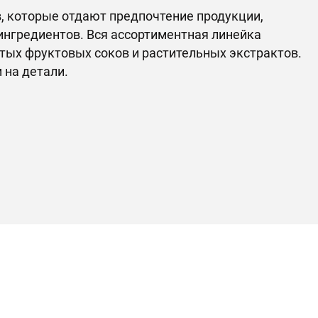
, которые отдают предпочтение продукции,
ингредиентов. Вся ассортиментная линейка
тых фруктовых соков и растительных экстрактов.
 на детали.