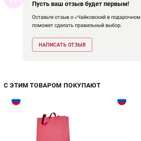
Пусть ваш отзыв будет первым!
Оставьте отзыв о «Чайковский в подарочном 
поможет сделать правильный выбор.
НАПИСАТЬ ОТЗЫВ
С ЭТИМ ТОВАРОМ ПОКУПАЮТ