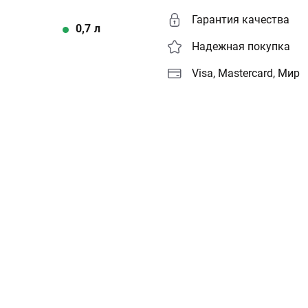
Гарантия качества
0,7
л
Надежная покупка
Visa, Mastercard, Мир