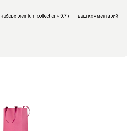
наборе premium collection» 0.7 л. — ваш комментарий