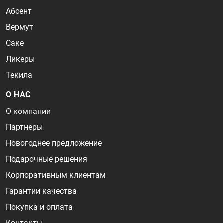
Абсент
Вермут
Саке
Ликеры
Текила
О НАС
О компании
Партнеры
Новогоднее предложение
Подарочные решения
Корпоративным клиентам
Гарантии качества
Покупка и оплата
Контакты