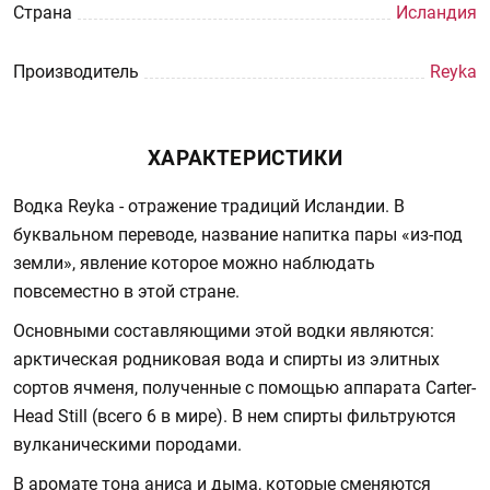
Страна
Исландия
Производитель
Reyka
ХАРАКТЕРИСТИКИ
Водка Reyka - отражение традиций Исландии. В
буквальном переводе, название напитка пары «из-под
земли», явление которое можно наблюдать
повсеместно в этой стране.
Основными составляющими этой водки являются:
арктическая родниковая вода и спирты из элитных
сортов ячменя, полученные с помощью аппарата Carter-
Head Still (всего 6 в мире). В нем спирты фильтруются
вулканическими породами.
В аромате тона аниса и дыма, которые сменяются