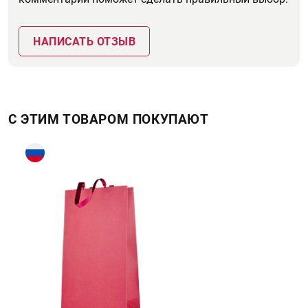
НАПИСАТЬ ОТЗЫВ
С ЭТИМ ТОВАРОМ ПОКУПАЮТ