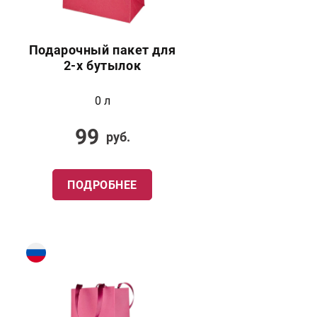
Подарочный пакет для
2-х бутылок
0 л
99
руб.
ПОДРОБНЕЕ