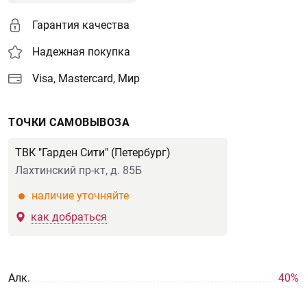
Гарантия качества
Надежная покупка
Visa, Mastercard, Мир
ТОЧКИ САМОВЫВОЗА
ТВК "Гарден Сити" (Петербург)
Лахтинский пр-кт, д. 85Б
наличие уточняйте
как добраться
Aлк.
40%