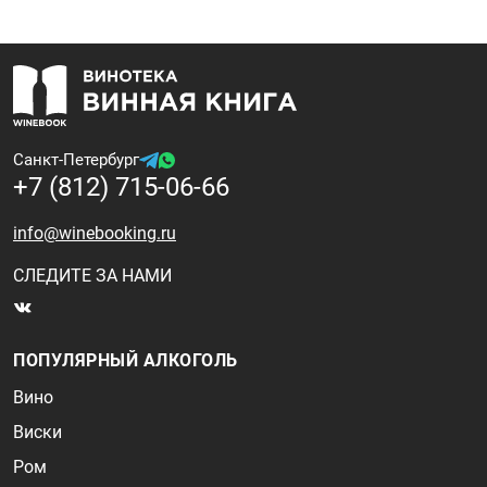
Санкт-Петербург
+7 (812) 715-06-66
info@winebooking.ru
СЛЕДИТЕ ЗА НАМИ
ПОПУЛЯРНЫЙ АЛКОГОЛЬ
Вино
Виски
Ром