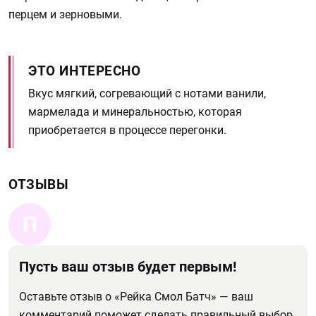
перцем и зерновыми.
ЭТО ИНТЕРЕСНО
Вкус мягкий, согревающий с нотами ванили,
мармелада и минеральностью, которая
приобретается в процессе перегонки.
ОТЗЫВЫ
П
Пусть ваш отзыв будет первым!
Оставьте отзыв о «Рейка Смол Батч» — ваш
комментарий поможет сделать правильный выбор.