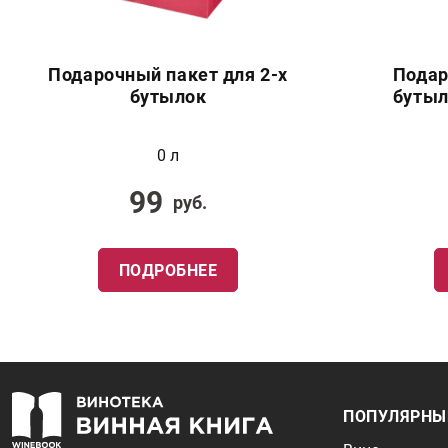
Подарочный пакет для 2-х
Подар
бутылок
бутыл
0 л
99
руб.
ПОДРОБНЕЕ
ПОПУЛЯРНЫ