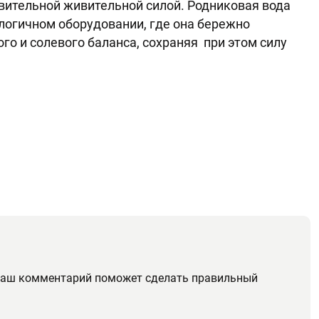
вительной живительной силой. Родниковая вода
логичном оборудовании, где она бережно
го и солевого баланса, сохраняя при этом силу
 ваш комментарий поможет сделать правильный