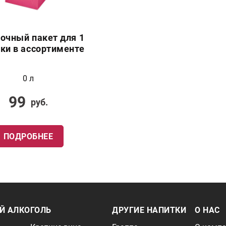
очный пакет для 1
ки в ассортименте
0 л
99
руб.
ПОДРОБНЕЕ
Й АЛКОГОЛЬ
ДРУГИЕ НАПИТКИ
О НАС