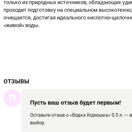
только из природных источников, обладающих уди
проходит подготовку на специальном высокотехно
очищается, достигая идеального кислотно-щелочно
«живой» воды.
ОТЗЫВЫ
П
Пусть ваш отзыв будет первым!
Оставьте отзыв о «Водка Корюшка» 0.5 л. —
выбор.