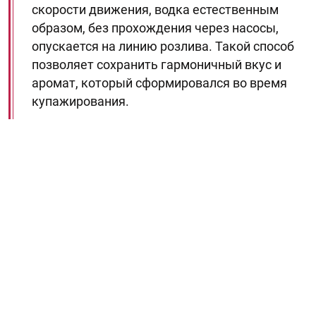
скорости движения, водка естественным
образом, без прохождения через насосы,
опускается на линию розлива. Такой способ
позволяет сохранить гармоничный вкус и
аромат, который сформировался во время
купажирования.