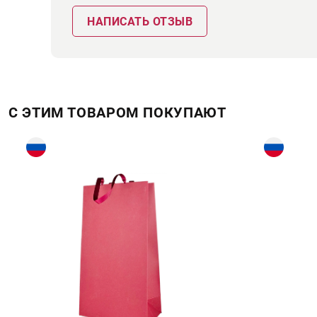
НАПИСАТЬ ОТЗЫВ
С ЭТИМ ТОВАРОМ ПОКУПАЮТ