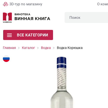
3D-тур по магазину
О ком
ВСЕ КАТЕГОРИИ
Главная
Каталог
Водка
Водка Корюшка