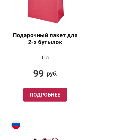
Подарочный пакет для
2-х бутылок
0 л
99
руб.
ПОДРОБНЕЕ