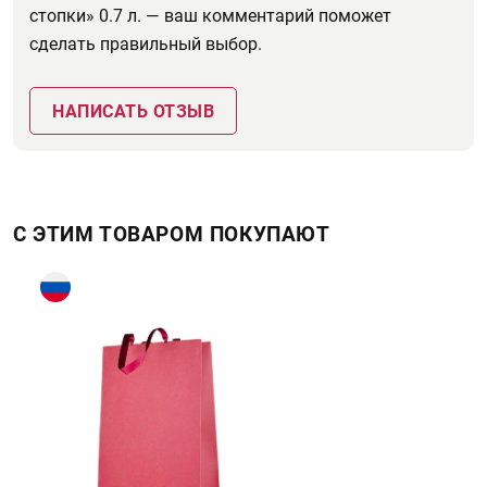
стопки» 0.7 л. — ваш комментарий поможет
сделать правильный выбор.
НАПИСАТЬ ОТЗЫВ
С ЭТИМ ТОВАРОМ ПОКУПАЮТ