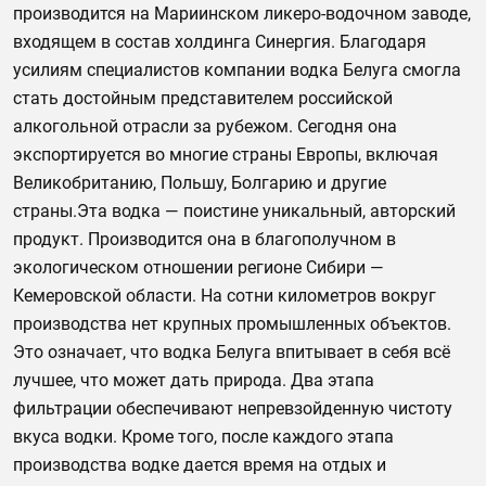
производится на Мариинском ликеро-водочном заводе,
входящем в состав холдинга Синергия. Благодаря
усилиям специалистов компании водка Белуга смогла
стать достойным представителем российской
алкогольной отрасли за рубежом. Сегодня она
экспортируется во многие страны Европы, включая
Великобританию, Польшу, Болгарию и другие
страны.Эта водка — поистине уникальный, авторский
продукт. Производится она в благополучном в
экологическом отношении регионе Сибири —
Кемеровской области. На сотни километров вокруг
производства нет крупных промышленных объектов.
Это означает, что водка Белуга впитывает в себя всё
лучшее, что может дать природа. Два этапа
фильтрации обеспечивают непревзойденную чистоту
вкуса водки. Кроме того, после каждого этапа
производства водке дается время на отдых и