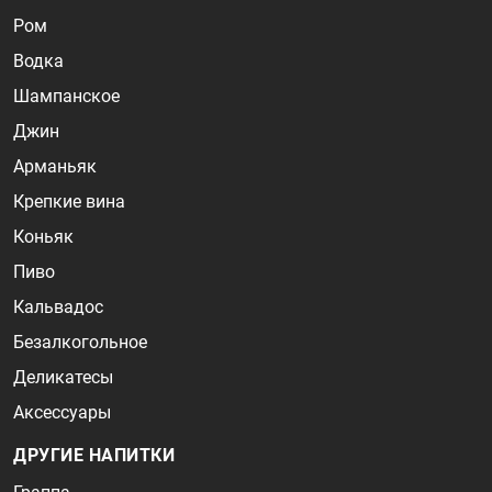
Ром
Водка
Шампанское
Джин
Арманьяк
Крепкие вина
Коньяк
Пиво
Кальвадос
Безалкогольное
Деликатесы
Аксессуары
ДРУГИЕ НАПИТКИ