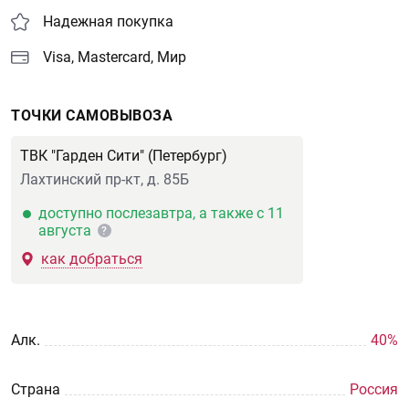
Надежная покупка
Visa, Mastercard, Мир
ТОЧКИ САМОВЫВОЗА
ТВК "Гарден Сити" (Петербург)
Лахтинский пр-кт, д. 85Б
доступно послезавтра, а также с 11
августа
?
как добраться
Aлк.
40%
Страна
Россия