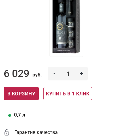
6 029
-
+
руб.
В КОРЗИНУ
КУПИТЬ В 1 КЛИК
0,7
л
Гарантия качества