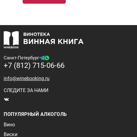
Санкт-Петербург
+7 (812) 715-06-66
info@winebooking.ru
СЛЕДИТЕ ЗА НАМИ
ПОПУЛЯРНЫЙ АЛКОГОЛЬ
Вино
Виски