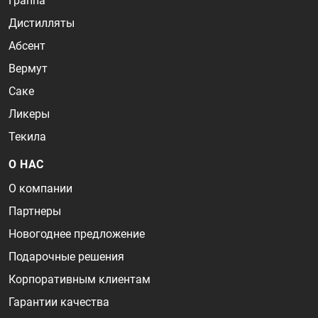
Граппа
Дистилляты
Абсент
Вермут
Саке
Ликеры
Текила
О НАС
О компании
Партнеры
Новогоднее предложение
Подарочные решения
Корпоративным клиентам
Гарантии качества