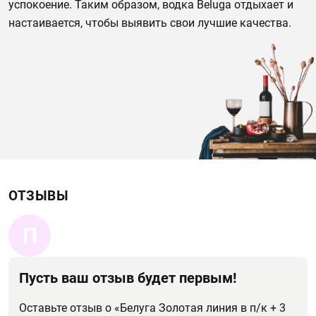
успокоение. Таким образом, водка Beluga отдыхает и
настаивается, чтобы выявить свои лучшие качества.
ОТЗЫВЫ
П
Пусть ваш отзыв будет первым!
Оставьте отзыв о «Белуга Золотая линия в п/к + 3