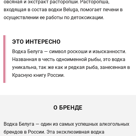
овсяная и экстракт расторопши. Расторопша,
входящая в состав водки Beluga, помогает печени в
осуществлении ее работы по детоксикации.
ЭТО ИНТЕРЕСНО
Водка Белуга — символ роскоши и изысканности.
Названная в честь одноименной рыбы, это водка
уникальна, так же как и редкая рыба, занесенная в
Красную книгу России.
О БРЕНДЕ
Водка Белуга — один из самых успешных алкогольных
брендов в России. Эта эксклюзивная водка