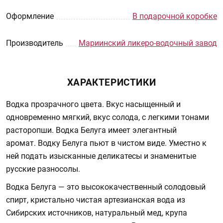
Оформление
В подарочной коробке
Производитель
Мариинский ликеро-водочный завод
ХАРАКТЕРИСТИКИ
Водка прозрачного цвета. Вкус насыщенный и
одновременно мягкий, вкус солода, с легкими тонами
расторопши. Водка Белуга имеет элегантный
аромат. Водку Белуга пьют в чистом виде. Уместно к
ней подать изысканные деликатесы и знаменитые
русские разносолы.
Водка Белуга — это высококачественный солодовый
спирт, кристально чистая артезианская вода из
Сибирских источников, натуральный мед, крупа