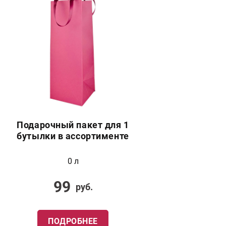
Подарочный пакет для 1
бутылки в ассортименте
0 л
99
руб.
ПОДРОБНЕЕ