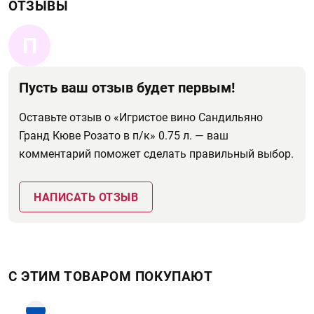
ОТЗЫВЫ
П
Пусть ваш отзыв будет первым!
Оставьте отзыв о «Игристое вино Сандильяно
Гранд Кюве Розато в п/к» 0.75 л. — ваш
комментарий поможет сделать правильный выбор.
НАПИСАТЬ ОТЗЫВ
С ЭТИМ ТОВАРОМ ПОКУПАЮТ