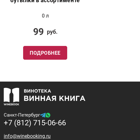
бутылки в ассортименте
0 л
99
руб.
ПОДРОБНЕЕ
Санкт-Петербург
+7 (812) 715-06-66
info@winebooking.ru