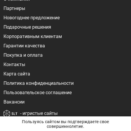
Партнеры
Новогоднее предложение
Подарочные решения
Корпоративным клиентам
Гарантии качества
Покупка и оплата
Контакты
Карта сайта
Политика конфиденциальности
Пользовательское соглашение
Вакансии
- игристые сайты
Пользуясь сайтом вы подтверждаете свое
совершеннолетие.