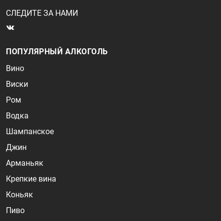
СЛЕДИТЕ ЗА НАМИ
ПОПУЛЯРНЫЙ АЛКОГОЛЬ
Вино
Виски
Ром
Водка
Шампанское
Джин
Арманьяк
Крепкие вина
Коньяк
Пиво