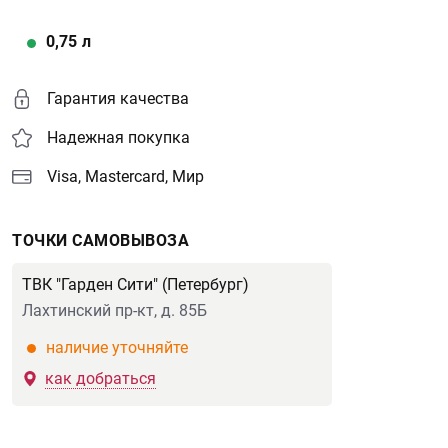
0,75
л
Гарантия качества
Надежная покупка
Visa, Mastercard, Мир
ТОЧКИ САМОВЫВОЗА
ТВК "Гарден Сити" (Петербург)
Лахтинский пр-кт, д. 85Б
наличие уточняйте
как добраться