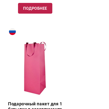
ПОДРОБНЕЕ
Подарочный пакет для 1