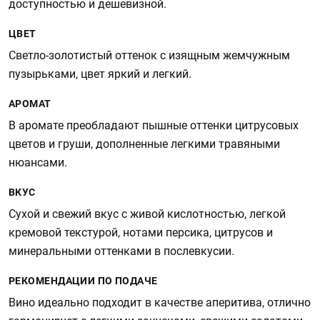
доступностью и дешевизной.
ЦВЕТ
Светло-золотистый оттенок с изящным жемчужным
пузырьками, цвет яркий и легкий.
АРОМАТ
В аромате преобладают пышные оттенки цитрусовых
цветов и груши, дополненные легкими травяными
нюансами.
ВКУС
Сухой и свежий вкус с живой кислотностью, легкой
кремовой текстурой, нотами персика, цитрусов и
минеральными оттенками в послевкусии.
РЕКОМЕНДАЦИИ ПО ПОДАЧЕ
Вино идеально подходит в качестве аперитива, отлично