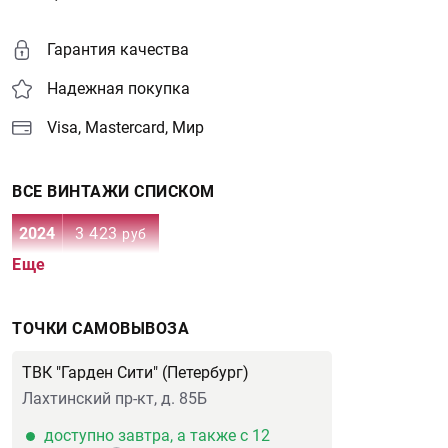
Гарантия качества
Надежная покупка
Visa, Mastercard, Мир
ВСЕ ВИНТАЖИ СПИСКОМ
2024
3 423
руб
Еще
ТОЧКИ САМОВЫВОЗА
ТВК "Гарден Сити" (Петербург)
Лахтинский пр-кт, д. 85Б
доступно завтра, а также с 12