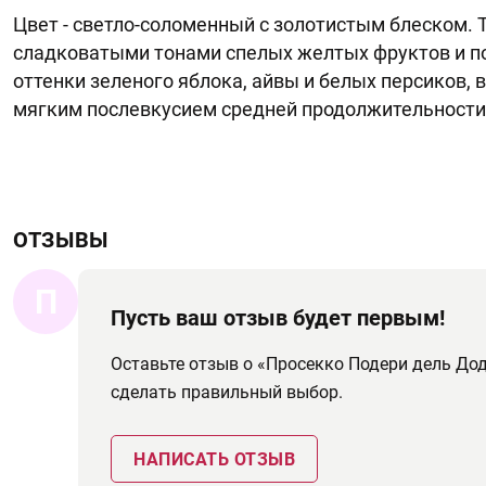
Цвет - светло-соломенный с золотистым блеском. 
сладковатыми тонами спелых желтых фруктов и п
оттенки зеленого яблока, айвы и белых персиков,
мягким послевкусием средней продолжительности
ОТЗЫВЫ
П
Пусть ваш отзыв будет первым!
Оставьте отзыв о «Просекко Подери дель До
сделать правильный выбор.
НАПИСАТЬ ОТЗЫВ