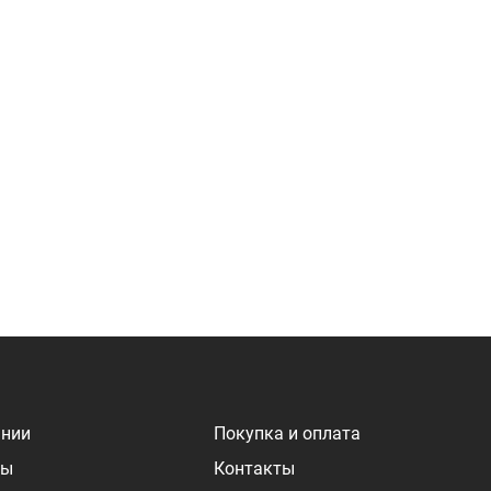
ании
Покупка и оплата
ры
Контакты