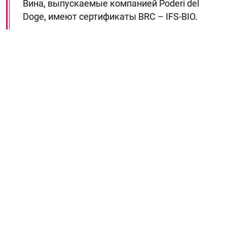
Вина, выпускаемые компанией Poderi del
Doge, имеют сертификаты BRC – IFS-BIO.