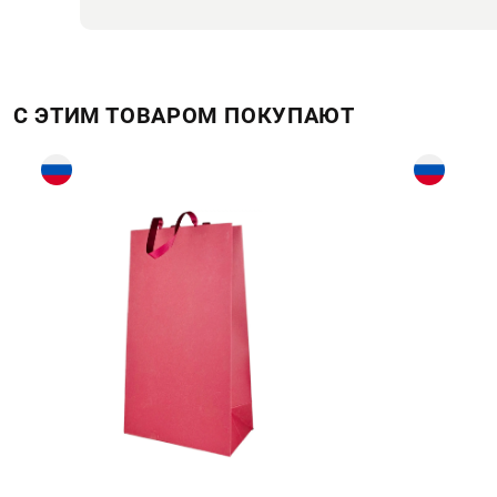
С ЭТИМ ТОВАРОМ ПОКУПАЮТ