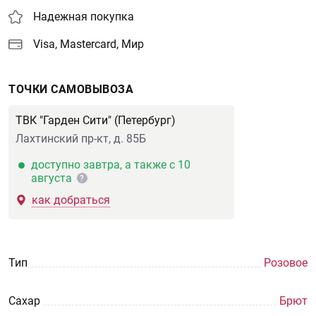
Надежная покупка
Visa, Mastercard, Мир
ТОЧКИ САМОВЫВОЗА
ТВК "Гарден Сити" (Петербург)
Лахтинский пр-кт, д. 85Б
доступно завтра, а также с 10
августа
?
как добраться
Тип
Розовое
Сахар
Брют