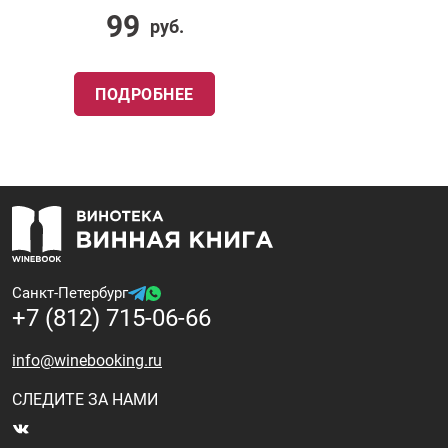
99
руб.
ПОДРОБНЕЕ
Санкт-Петербург
+7 (812) 715-06-66
info@winebooking.ru
СЛЕДИТЕ ЗА НАМИ