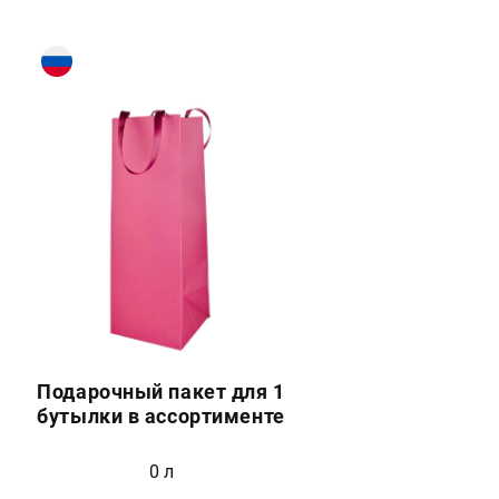
Подарочный пакет для 1
бутылки в ассортименте
0 л