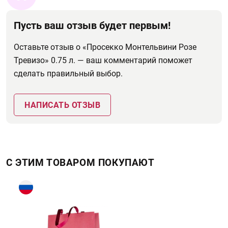
Пусть ваш отзыв будет первым!
Оставьте отзыв о «Просекко Монтельвини Розе
Тревизо» 0.75 л. — ваш комментарий поможет
сделать правильный выбор.
НАПИСАТЬ ОТЗЫВ
С ЭТИМ ТОВАРОМ ПОКУПАЮТ