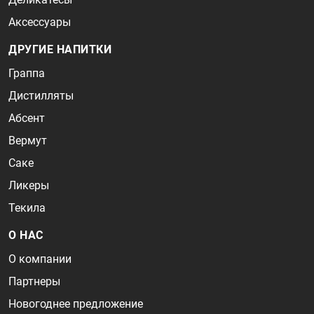
Аксессуары
ДРУГИЕ НАПИТКИ
Граппа
Дистилляты
Абсент
Вермут
Саке
Ликеры
Текила
О НАС
О компании
Партнеры
Новогоднее предложение