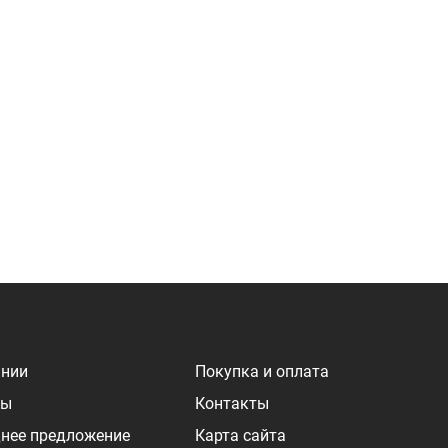
ании
Покупка и оплата
ры
Контакты
нее предложение
Карта сайта