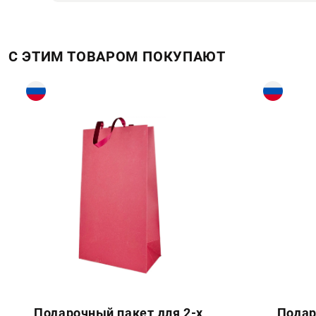
С ЭТИМ ТОВАРОМ ПОКУПАЮТ
Подарочный пакет для 2-х
Подар