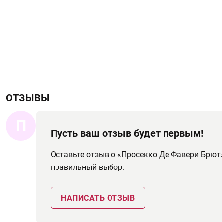
ОТЗЫВЫ
П
Пусть ваш отзыв будет первым!
Оставьте отзыв о «Просекко Де Фавери Брют
правильный выбор.
НАПИСАТЬ ОТЗЫВ