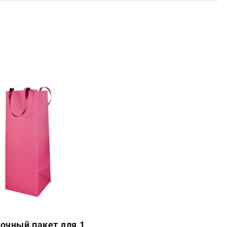
очный пакет для 1