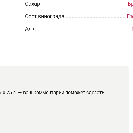
Сахар
Б
Сорт винограда
Гл
Aлк.
» 0.75 л. — ваш комментарий поможет сделать