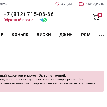
акты
Акции
Как купить
+7 (812) 715-06-66
0
Обратный звонок
ОЕ
КОНЬЯК
ВИСКИ
ДЖИН
РОМ
ный характер и может быть не точной.
ют, логистических цепочек и конъюнктуры рынка. Все
альности наличия товаров и цен вы так же можете уточнить