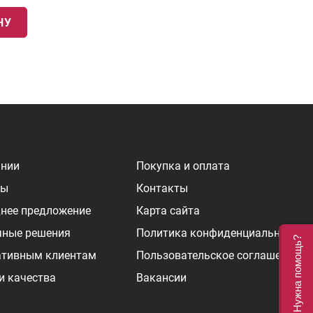
НУ
ании
Покупка и оплата
ры
Контакты
нее предложение
Карта сайта
чные решения
Политика конфиденциальности
Нужна помощь?
ативным клиентам
Пользовательское соглашение
и качества
Вакансии