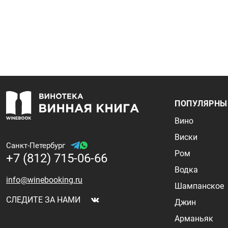
ПОПУЛЯРНЫ
Вино
Виски
Санкт-Петербург
Ром
+7 (812) 715-06-66
Водка
info@winebooking.ru
Шампанское
СЛЕДИТЕ ЗА НАМИ
Джин
Арманьяк