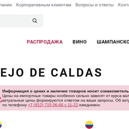
пании
Корпоративным клиентам
Вопросы и ответы
Конт
РАСПРОДАЖА
ВИНО
ШАМПАНСК
IEJO DE CALDAS
Информация о ценах и наличии товаров носит ознакомитель
Цены на импортные товары особенно сильно зависят от курса вал
актуальные цены формируются ответом на ваши запросы. Об акту
по телефону
+7 (812) 715 06-66 с 11-22
ежедневно.