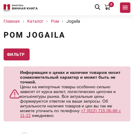
0
Главная
Каталог
Ром
Jogaila
РОМ JOGAILA
ФИЛЬТР
Информация о ценах и наличии товаров носит
ознакомительный характер и может быть не
точной.
Цены на импортные товары особенно сильно
зависят от курса валют, логистических цепочек и
конъюнктуры рынка. Все актуальные цены
формируются ответом на ваши запросы. Об
актуальности наличия товаров и цен вы так же
можете уточнить по телефону
+7 (812) 715 06-66 с
11-22
ежедневно.