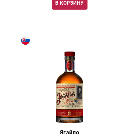
В КОРЗИНУ
Ягайло