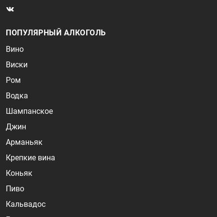
ПОПУЛЯРНЫЙ АЛКОГОЛЬ
Вино
Виски
Ром
Водка
Шампанское
Джин
Арманьяк
Крепкие вина
Коньяк
Пиво
Кальвадос