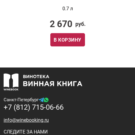
0.7 л
2 670
руб.
В КОРЗИНУ
Санкт-Петербург
+7 (812) 715-06-66
info@winebooking.ru
СЛЕДИТЕ ЗА НАМИ