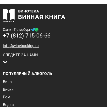
Санкт-Петербург
+7 (812) 715-06-66
info@winebooking.ru
СЛЕДИТЕ ЗА НАМИ
ПОПУЛЯРНЫЙ АЛКОГОЛЬ
Вино
Виски
Ром
Водка