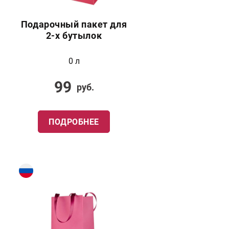
Подарочный пакет для
2-х бутылок
0 л
99
руб.
ПОДРОБНЕЕ