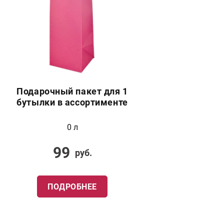
Подарочный пакет для 1
бутылки в ассортименте
0 л
99
руб.
ПОДРОБНЕЕ