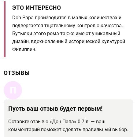
ЭТО ИНТЕРЕСНО
Don Papa производится в малых количествах и
подвергается тщательному контролю качества.
Бутылки этого рома также имеют уникальный
дизайн, вдохновленный исторической культурой
Филиппин.
ОТЗЫВЫ
П
Пусть ваш отзыв будет первым!
Оставьте отзыв о «Дон Папа» 0.7 л. — ваш
комментарий поможет сделать правильный выбор.