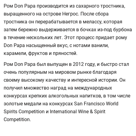
Ром Don Papa производится из сахарного тростника,
выращенного на острове Негрос. После сбора
тростника он перерабатывается в мелассу, которая
затем бережно выдерживается в бочках из-под бурбона
в течение нескольких лет. Этот процесс придает рому
Don Papa насыщенный вкус, с нотами ванили,
карамели, фруктов и пряностей.
Ром Don Papa был выпущен в 2012 году, и быстро стал
очень популярным на мировом рынке благодаря
своему высокому качеству и интересной истории. Он
получил множество наград на международных
конкурсах крепких алкогольных напитков, в том числе
золотые медали на конкурсах San Francisco World
Spirits Competition и International Wine & Spirit
Competition.