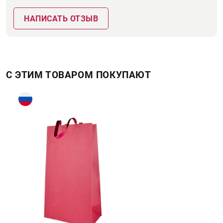
НАПИСАТЬ ОТЗЫВ
С ЭТИМ ТОВАРОМ ПОКУПАЮТ