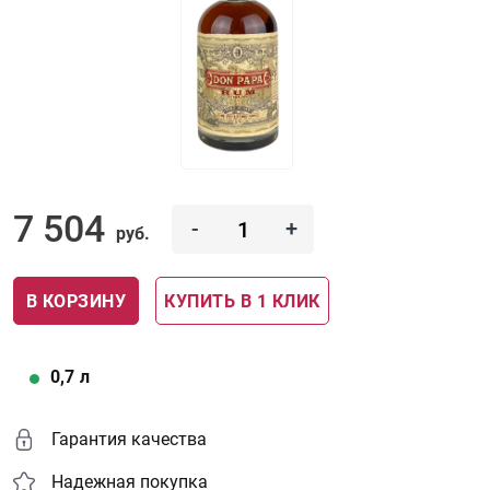
7 504
-
+
руб.
В КОРЗИНУ
КУПИТЬ В 1 КЛИК
0,7
л
Гарантия качества
Надежная покупка