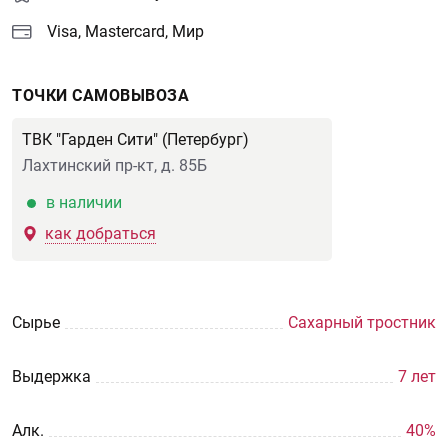
Visa, Mastercard, Мир
ТОЧКИ САМОВЫВОЗА
ТВК "Гарден Сити" (Петербург)
Лахтинский пр-кт, д. 85Б
в наличии
как добраться
Сырье
Сахарный тростник
Выдержка
7 лет
Aлк.
40%