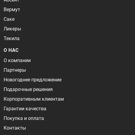
Вермут
Саке
Ликеры
Текила
О НАС
О компании
Партнеры
Новогоднее предложение
Подарочные решения
Корпоративным клиентам
Гарантии качества
Покупка и оплата
Контакты