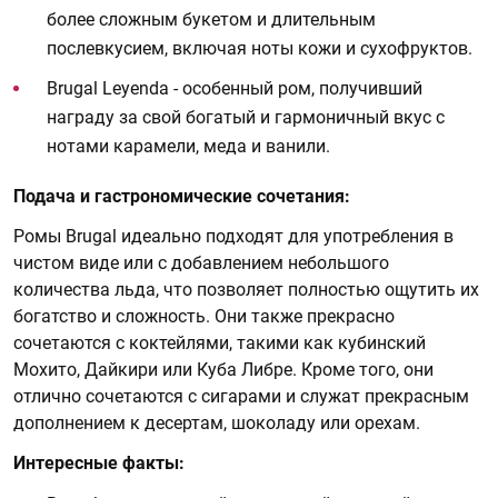
более сложным букетом и длительным
послевкусием, включая ноты кожи и сухофруктов.
Brugal Leyenda - особенный ром, получивший
награду за свой богатый и гармоничный вкус с
нотами карамели, меда и ванили.
Подача и гастрономические сочетания:
Ромы Brugal идеально подходят для употребления в
чистом виде или с добавлением небольшого
количества льда, что позволяет полностью ощутить их
богатство и сложность. Они также прекрасно
сочетаются с коктейлями, такими как кубинский
Мохито, Дайкири или Куба Либре. Кроме того, они
отлично сочетаются с сигарами и служат прекрасным
дополнением к десертам, шоколаду или орехам.
Интересные факты: