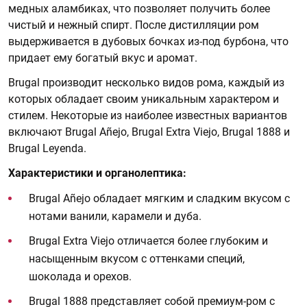
медных аламбиках, что позволяет получить более
чистый и нежный спирт. После дистилляции ром
выдерживается в дубовых бочках из-под бурбона, что
придает ему богатый вкус и аромат.
Brugal производит несколько видов рома, каждый из
которых обладает своим уникальным характером и
стилем. Некоторые из наиболее известных вариантов
включают Brugal Añejo, Brugal Extra Viejo, Brugal 1888 и
Brugal Leyenda.
Характеристики и органолептика:
Brugal Añejo обладает мягким и сладким вкусом с
нотами ванили, карамели и дуба.
Brugal Extra Viejo отличается более глубоким и
насыщенным вкусом с оттенками специй,
шоколада и орехов.
Brugal 1888 представляет собой премиум-ром с