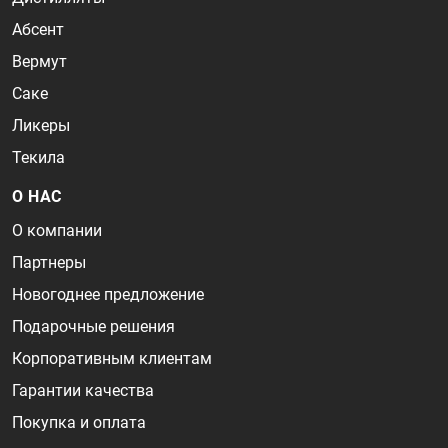
Абсент
Вермут
Саке
Ликеры
Текила
О НАС
О компании
Партнеры
Новогоднее предложение
Подарочные решения
Корпоративным клиентам
Гарантии качества
Покупка и оплата