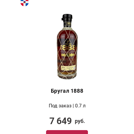
Бругал 1888
Под заказ | 0.7 л
7 649
руб.