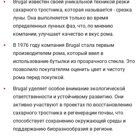
Brugal известен своей уникальной техникой резки
сахарного тростника, которая называется - срезка
луны. Она выполняется только во время
определенных лунных фаз, что, по мнению
компании, улучшает качество и вкус рома.
В 1976 году компания Brugal стала первым
производителем рома, который ввел в
использование бутылки из прозрачного стекла. Это
позволило покупателям оценить цвет и чистоту
рома перед покупкой.
Brugal уделяет особое внимание экологической
ответственности и устойчивому развитию. Они
активно участвуют в проектах по восстановлению
сахарного тростника и регенерации почвы, что
способствует сохранению окружающей среды и
поддержанию биоразнообразия в регионе.