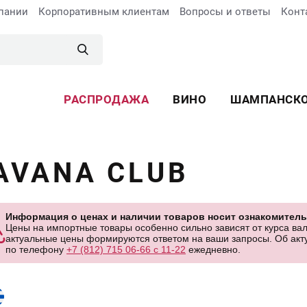
пании
Корпоративным клиентам
Вопросы и ответы
Конт
РАСПРОДАЖА
ВИНО
ШАМПАНСК
AVANA CLUB
Информация о ценах и наличии товаров носит ознакомитель
Цены на импортные товары особенно сильно зависят от курса вал
актуальные цены формируются ответом на ваши запросы. Об акту
по телефону
+7 (812) 715 06-66 с 11-22
ежедневно.