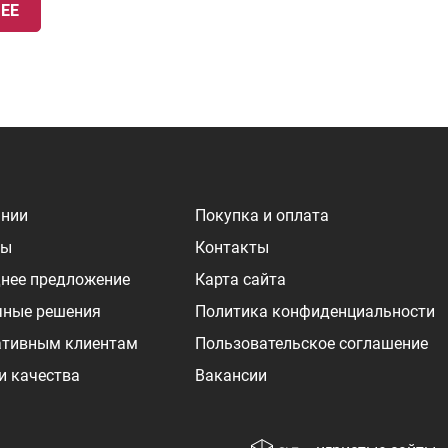
ЕЕ
ании
Покупка и оплата
ры
Контакты
нее предложение
Карта сайта
чные решения
Политика конфиденциальности
ативным клиентам
Пользовательское соглашение
и качества
Вакансии