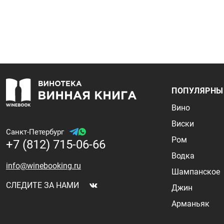
ПОПУЛЯРНЫ
Вино
Виски
Санкт-Петербург
Ром
+7 (812) 715-06-66
Водка
info@winebooking.ru
Шампанское
СЛЕДИТЕ ЗА НАМИ
Джин
Арманьяк