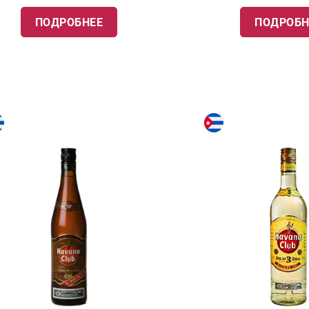
ПОДРОБНЕЕ
ПОДРОБН