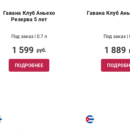
Гавана Клуб Аньехо
Гавана Клуб Ань
Резерва 5 лет
Под заказ | 0.7 л
Под заказ | 
1 599
1 889
руб.
ПОДРОБНЕЕ
ПОДРОБН