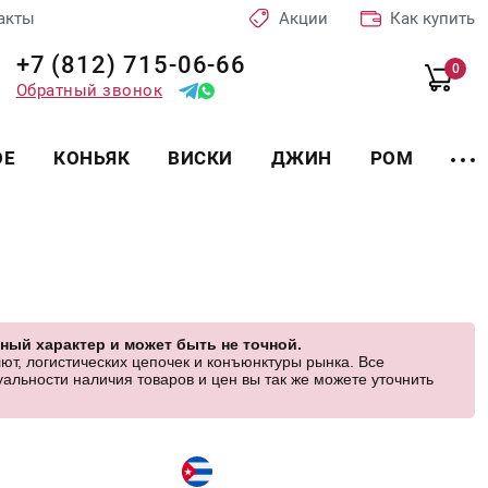
акты
Акции
Как купить
+7 (812) 715-06-66
0
Обратный звонок
ОЕ
КОНЬЯК
ВИСКИ
ДЖИН
РОМ
ный характер и может быть не точной.
ют, логистических цепочек и конъюнктуры рынка. Все
альности наличия товаров и цен вы так же можете уточнить