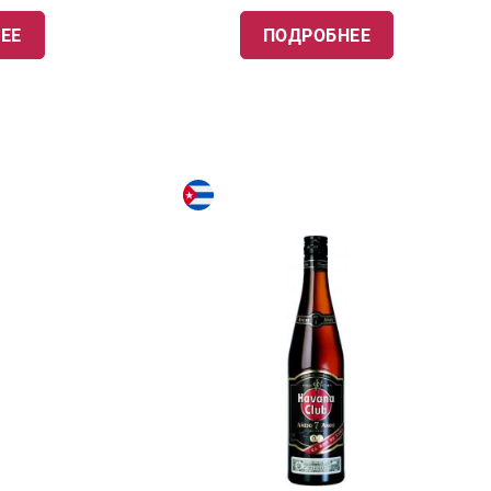
ЕЕ
ПОДРОБНЕЕ