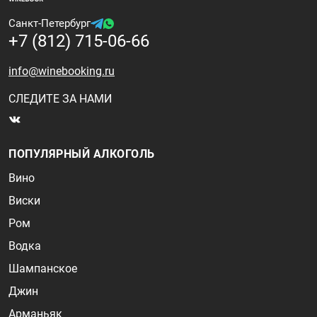
Санкт-Петербург
+7 (812) 715-06-66
info@winebooking.ru
СЛЕДИТЕ ЗА НАМИ
ПОПУЛЯРНЫЙ АЛКОГОЛЬ
Вино
Виски
Ром
Водка
Шампанское
Джин
Арманьяк