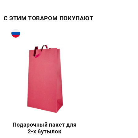
С ЭТИМ ТОВАРОМ ПОКУПАЮТ
Подарочный пакет для
2-х бутылок