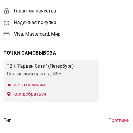
Гарантия качества
Надежная покупка
Visa, Mastercard, Мир
ТОЧКИ САМОВЫВОЗА
ТВК "Гарден Сити" (Петербург)
Лахтинский пр-кт, д. 85Б
нет в наличии
как добраться
Тип
Портвейн