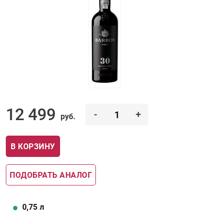
12 499
-
+
руб.
В КОРЗИНУ
ПОДОБРАТЬ АНАЛОГ
0,75
л