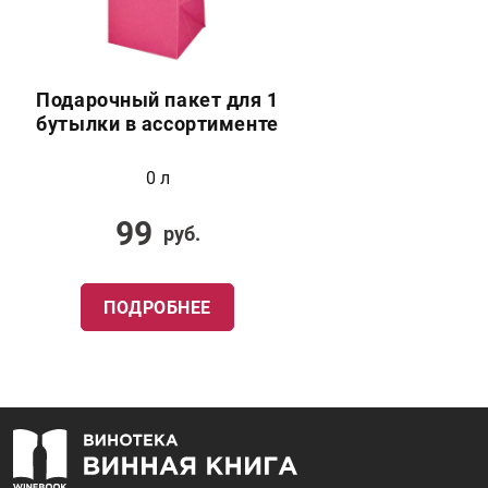
Подарочный пакет для 1
бутылки в ассортименте
0 л
99
руб.
ПОДРОБНЕЕ