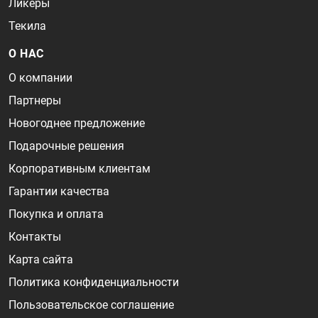
Ликеры
Текила
О НАС
О компании
Партнеры
Новогоднее предложение
Подарочные решения
Корпоративным клиентам
Гарантии качества
Покупка и оплата
Контакты
Карта сайта
Политика конфиденциальности
Пользовательское соглашение