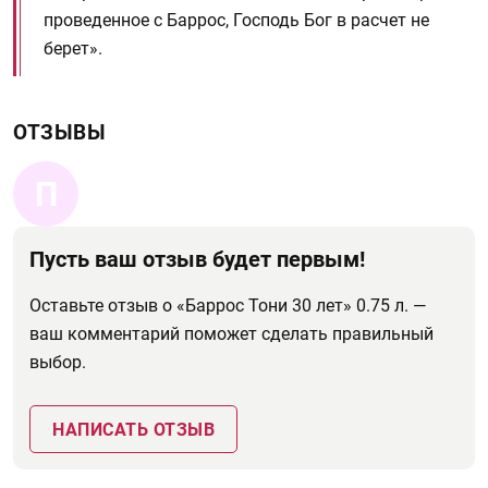
проведенное с Баррос, Господь Бог в расчет не
берет».
ОТЗЫВЫ
П
Пусть ваш отзыв будет первым!
Оставьте отзыв о «Баррос Тони 30 лет» 0.75 л. —
ваш комментарий поможет сделать правильный
выбор.
НАПИСАТЬ ОТЗЫВ