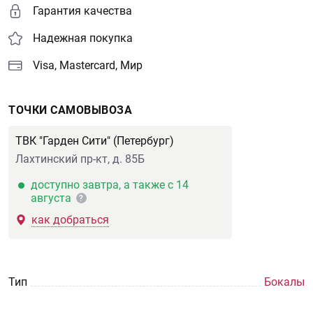
Гарантия качества
Надежная покупка
Visa, Mastercard, Мир
ТОЧКИ САМОВЫВОЗА
ТВК "Гарден Сити" (Петербург)
Лахтинский пр-кт, д. 85Б
доступно завтра, а также с 14
августа
?
как добраться
Тип
Бокалы