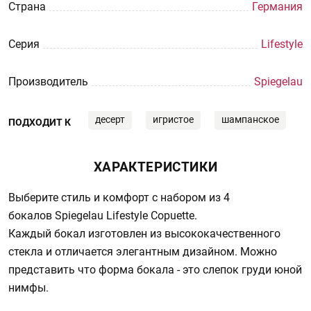
Страна
Германия
Серия
Lifestyle
Производитель
Spiegelau
десерт
игристое
шампанское
ПОДХОДИТ К
ХАРАКТЕРИСТИКИ
Выберите стиль и комфорт с набором из 4
бокалов Spiegelau Lifestyle Copuette.
Каждый бокал изготовлен из высококачественного
стекла и отличается элегантным дизайном. Можно
представить что форма бокала - это слепок груди юной
нимфы.