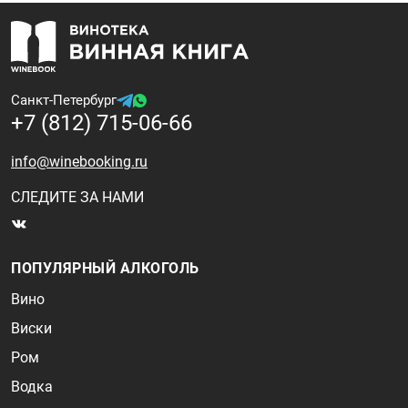
Санкт-Петербург
+7 (812) 715-06-66
info@winebooking.ru
СЛЕДИТЕ ЗА НАМИ
ПОПУЛЯРНЫЙ АЛКОГОЛЬ
Вино
Виски
Ром
Водка