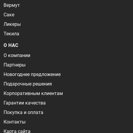
Вермут
Саке
Ликеры
Текила
О НАС
О компании
Партнеры
Новогоднее предложение
Подарочные решения
Корпоративным клиентам
Гарантии качества
Покупка и оплата
Контакты
Карта сайта