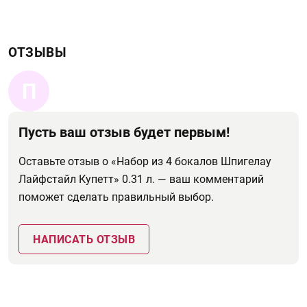
ОТЗЫВЫ
П
Пусть ваш отзыв будет первым!
Оставьте отзыв о «Набор из 4 бокалов Шпигелау
Лайфстайл Купетт» 0.31 л. — ваш комментарий
поможет сделать правильный выбор.
НАПИСАТЬ ОТЗЫВ