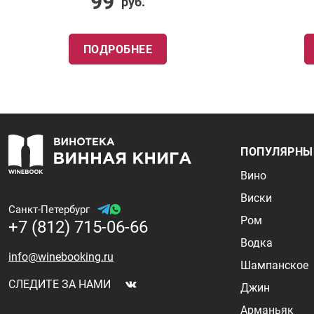
99
руб.
ПОДРОБНЕЕ
ПОПУЛЯРНЫ
Вино
Виски
Санкт-Петербург
Ром
+7 (812) 715-06-66
Водка
info@winebooking.ru
Шампанское
СЛЕДИТЕ ЗА НАМИ
Джин
Арманьяк