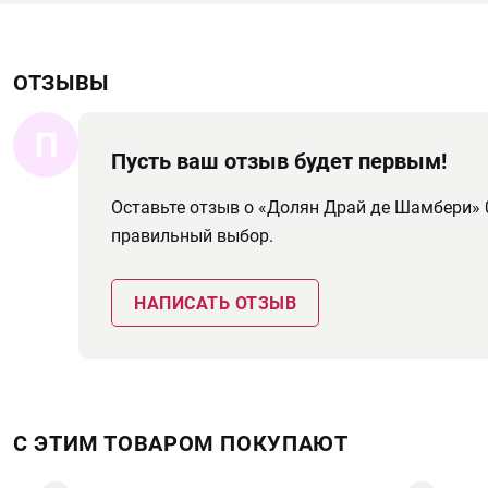
ОТЗЫВЫ
П
Пусть ваш отзыв будет первым!
Оставьте отзыв о «Долян Драй де Шамбери» 
правильный выбор.
НАПИСАТЬ ОТЗЫВ
С ЭТИМ ТОВАРОМ ПОКУПАЮТ