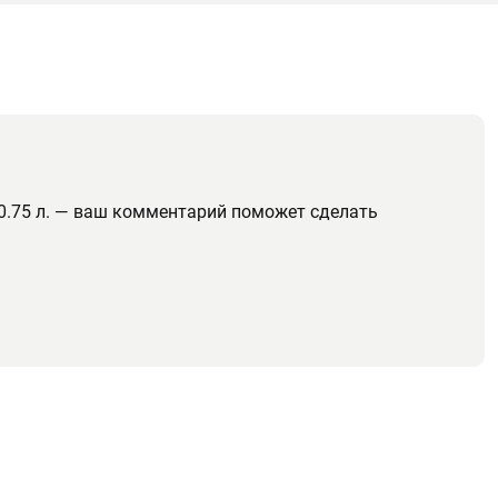
0.75 л. — ваш комментарий поможет сделать