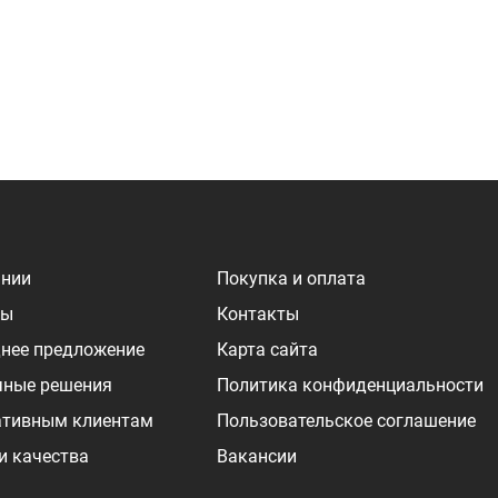
ании
Покупка и оплата
ры
Контакты
нее предложение
Карта сайта
чные решения
Политика конфиденциальности
ативным клиентам
Пользовательское соглашение
и качества
Вакансии