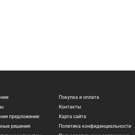
ании
Покупка и оплата
ры
Контакты
нее предложение
Карта сайта
чные решения
Политика конфиденциальности