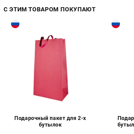
С ЭТИМ ТОВАРОМ ПОКУПАЮТ
Подарочный пакет для 2-х
Подар
бутылок
бутыл