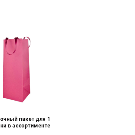
очный пакет для 1
ки в ассортименте