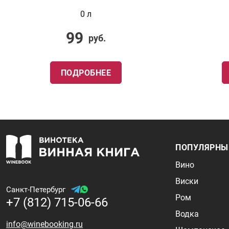
0 л
99
руб.
ПОДРОБНЕЕ
ПОПУЛЯРНЫ
Вино
Виски
Санкт-Петербург
Ром
+7 (812) 715-06-66
Водка
info@winebooking.ru