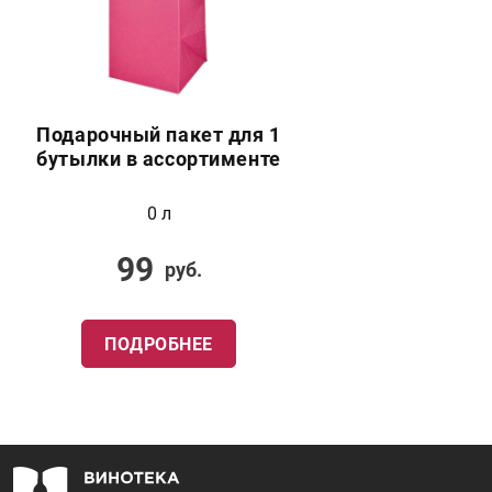
Подарочный пакет для 1
бутылки в ассортименте
0 л
99
руб.
ПОДРОБНЕЕ