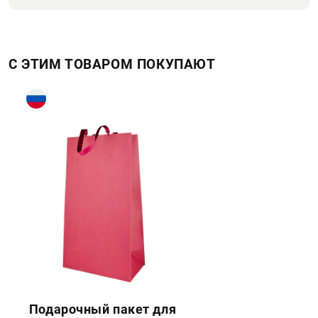
С ЭТИМ ТОВАРОМ ПОКУПАЮТ
Подарочный пакет для