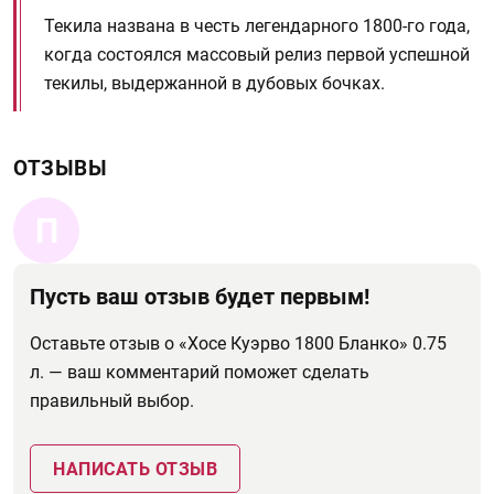
Текила названа в честь легендарного 1800-го года,
когда состоялся массовый релиз первой успешной
текилы, выдержанной в дубовых бочках.
ОТЗЫВЫ
П
Пусть ваш отзыв будет первым!
Оставьте отзыв о «Хосе Куэрво 1800 Бланко» 0.75
л. — ваш комментарий поможет сделать
правильный выбор.
НАПИСАТЬ ОТЗЫВ