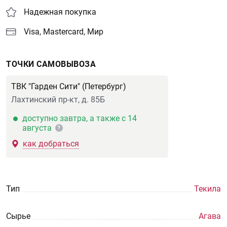
Надежная покупка
Visa, Mastercard, Мир
ТОЧКИ САМОВЫВОЗА
ТВК "Гарден Сити" (Петербург)
Лахтинский пр-кт, д. 85Б
доступно завтра, а также с 14
августа
?
как добраться
Тип
Текила
Сырье
Агава