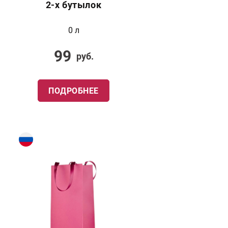
2-х бутылок
0 л
99
руб.
ПОДРОБНЕЕ