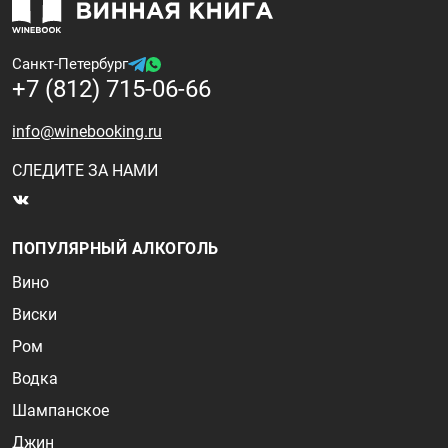
Санкт-Петербург
+7 (812) 715-06-66
info@winebooking.ru
СЛЕДИТЕ ЗА НАМИ
ПОПУЛЯРНЫЙ АЛКОГОЛЬ
Вино
Виски
Ром
Водка
Шампанское
Джин