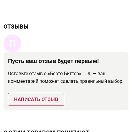
ОТЗЫВЫ
П
Пусть ваш отзыв будет первым!
Оставьте отзыв о «Берто Биттер» 1. л. — ваш
комментарий поможет сделать правильный выбор.
НАПИСАТЬ ОТЗЫВ