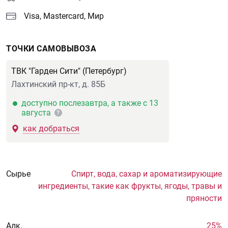
Visa, Mastercard, Мир
ТОЧКИ САМОВЫВОЗА
ТВК "Гарден Сити" (Петербург)
Лахтинский пр-кт, д. 85Б
доступно послезавтра, а также с 13
августа
?
как добраться
Сырье
Спирт, вода, сахар и ароматизирующие
ингредиенты, такие как фрукты, ягоды, травы и
пряности
Aлк.
25%