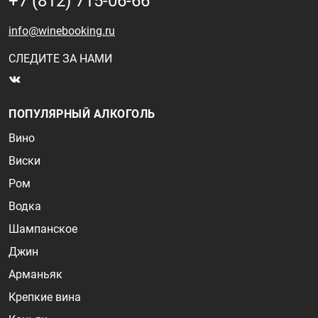
+7 (812) 715-06-66
info@winebooking.ru
СЛЕДИТЕ ЗА НАМИ
ПОПУЛЯРНЫЙ АЛКОГОЛЬ
Вино
Виски
Ром
Водка
Шампанское
Джин
Арманьяк
Крепкие вина