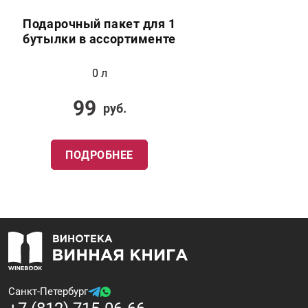
Подарочный пакет для 1
бутылки в ассортименте
0 л
99
руб.
ПОДРОБНЕЕ
Санкт-Петербург