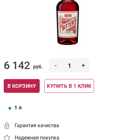
6 142
-
+
руб.
В КОРЗИНУ
КУПИТЬ В 1 КЛИК
1
л
Гарантия качества
Надежная покупка