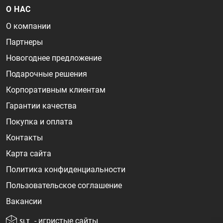
О НАС
О компании
Партнеры
Новогоднее предложение
Подарочные решения
Корпоративным клиентам
Гарантии качества
Покупка и оплата
Контакты
Карта сайта
Политика конфиденциальности
Пользовательское соглашение
Вакансии
- игристые сайты