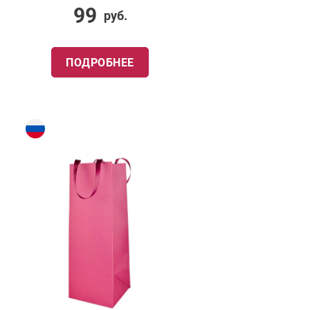
99
руб.
ПОДРОБНЕЕ