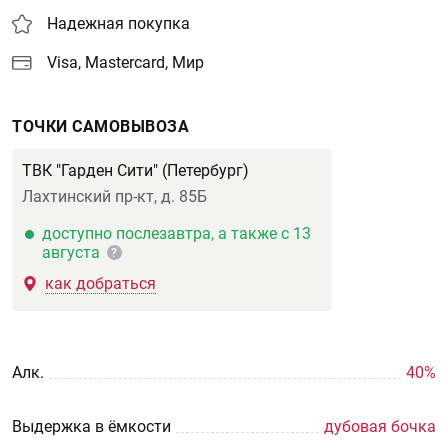
Надежная покупка
Visa, Mastercard, Мир
ТОЧКИ САМОВЫВОЗА
ТВК "Гарден Сити" (Петербург)
Лахтинский пр-кт, д. 85Б
доступно послезавтра, а также с 13
августа
?
как добраться
Aлк.
40%
Выдержка в ёмкости
дубовая бочка