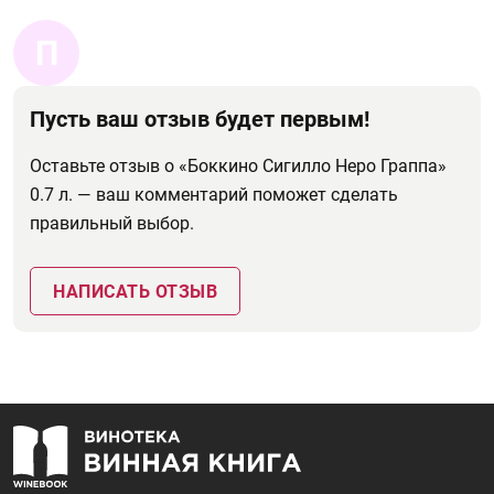
П
Пусть ваш отзыв будет первым!
Оставьте отзыв о «Боккино Сигилло Неро Граппа»
0.7 л. — ваш комментарий поможет сделать
правильный выбор.
НАПИСАТЬ ОТЗЫВ