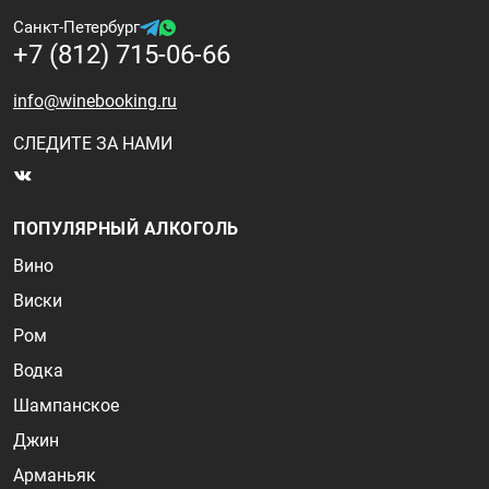
Санкт-Петербург
+7 (812) 715-06-66
info@winebooking.ru
СЛЕДИТЕ ЗА НАМИ
ПОПУЛЯРНЫЙ АЛКОГОЛЬ
Вино
Виски
Ром
Водка
Шампанское
Джин
Арманьяк