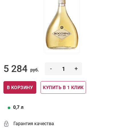
5 284
-
+
руб.
В КОРЗИНУ
КУПИТЬ В 1 КЛИК
0,7
л
Гарантия качества