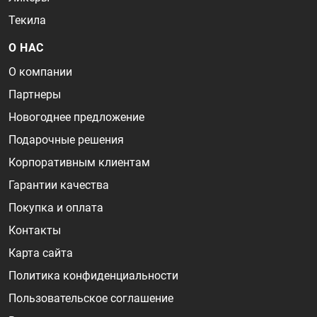
Текила
О НАС
О компании
Партнеры
Новогоднее предложение
Подарочные решения
Корпоративным клиентам
Гарантии качества
Покупка и оплата
Контакты
Карта сайта
Политика конфиденциальности
Пользовательское соглашение