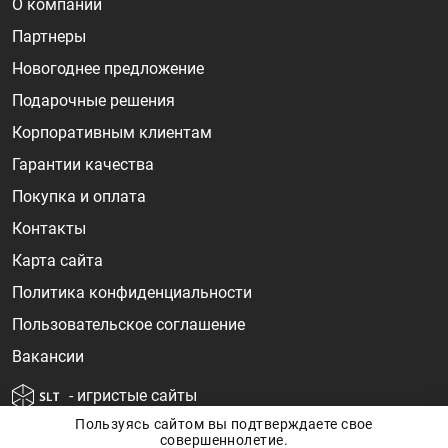
О компании
Партнеры
Новогоднее предложение
Подарочные решения
Корпоративным клиентам
Гарантии качества
Покупка и оплата
Контакты
Карта сайта
Политика конфиденциальности
Пользовательское соглашение
Вакансии
- игристые сайты
Пользуясь сайтом вы подтверждаете свое
совершеннолетие.