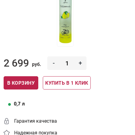
2 699
-
+
руб.
В КОРЗИНУ
КУПИТЬ В 1 КЛИК
0,7
л
Гарантия качества
Надежная покупка