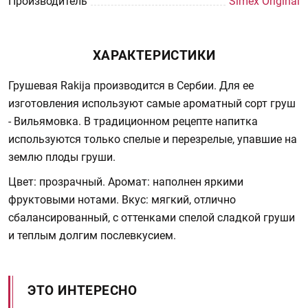
Производитель
Simex Original
ХАРАКТЕРИСТИКИ
Грушевая Rakija производится в Сербии. Для ее
изготовления используют самые ароматный сорт груш
- Вильямовка. В традиционном рецепте напитка
используются только спелые и перезрелые, упавшие на
землю плоды груши.
Цвет: прозрачный. Аромат: наполнен яркими
фруктовыми нотами. Вкус: мягкий, отлично
сбалансированный, с оттенками спелой сладкой груши
и теплым долгим послевкусием.
ЭТО ИНТЕРЕСНО