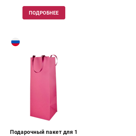
ПОДРОБНЕЕ
Подарочный пакет для 1