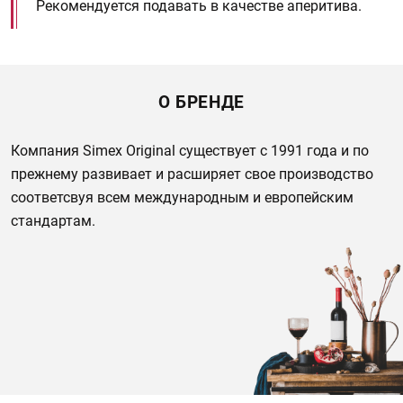
Рекомендуется подавать в качестве аперитива.
О БРЕНДЕ
Компания Simex Original существует с 1991 года и по
прежнему развивает и расширяет свое производство
соответсвуя всем международным и европейским
стандартам.