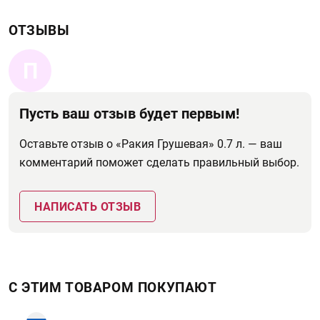
ОТЗЫВЫ
П
Пусть ваш отзыв будет первым!
Оставьте отзыв о «Ракия Грушевая» 0.7 л. — ваш
комментарий поможет сделать правильный выбор.
НАПИСАТЬ ОТЗЫВ
С ЭТИМ ТОВАРОМ ПОКУПАЮТ