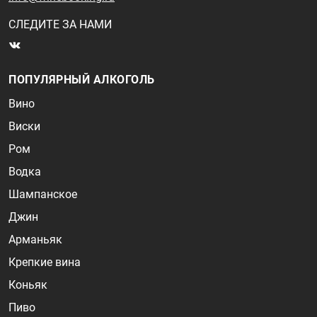
СЛЕДИТЕ ЗА НАМИ
ПОПУЛЯРНЫЙ АЛКОГОЛЬ
Вино
Виски
Ром
Водка
Шампанское
Джин
Арманьяк
Крепкие вина
Коньяк
Пиво