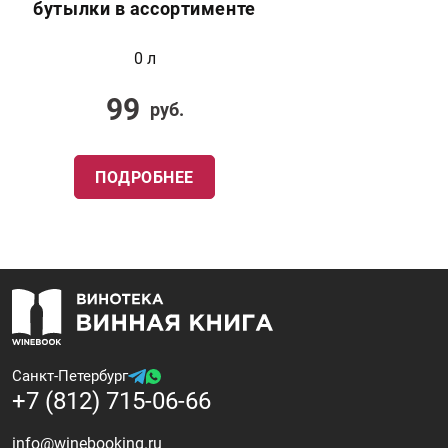
бутылки в ассортименте
0 л
99
руб.
ПОДРОБНЕЕ
Санкт-Петербург
+7 (812) 715-06-66
info@winebooking.ru