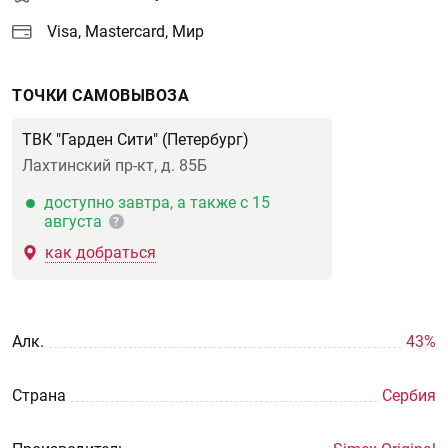
Visa, Mastercard, Мир
ТОЧКИ САМОВЫВОЗА
ТВК "Гарден Сити" (Петербург)
Лахтинский пр-кт, д. 85Б
доступно завтра, а также с 15
августа
?
как добраться
Aлк.
43%
Страна
Сербия