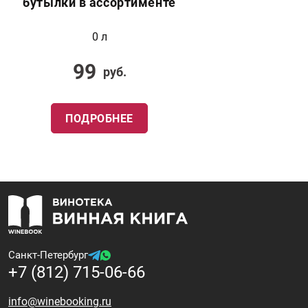
бутылки в ассортименте
0 л
99
руб.
ПОДРОБНЕЕ
Санкт-Петербург
+7 (812) 715-06-66
info@winebooking.ru