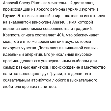
Anaseuli Cherry Plum - замечательный дистиллят,
происходящий из яркого региона Гурия/Озургети в
Грузии. Этот изысканный спирт тщательно изготовлен
на знаменитой винокурне Anaseuli, имя которой
является синонимом совершенства и традиций.
Крепость спирта составляет 40%, что обеспечивает
мощный и в то же время мягкий вкус, который
покоряет чувства. Дистиллят из вишневой сливы -
идеальный аперитив. Его уникальный вкусовой
профиль делает его универсальным выбором для
самых разных напитков. Происхождение и мастерство
напитка воплощают дух Грузии, что делает его
обязательным атрибутом любого взыскательного
любителя крепких напитков.