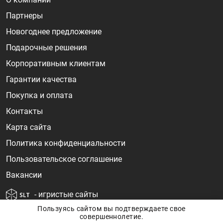
Партнеры
Новогоднее предложение
Подарочные решения
Корпоративным клиентам
Гарантии качества
Покупка и оплата
Контакты
Карта сайта
Политика конфиденциальности
Пользовательское соглашение
Вакансии
- игристые сайты
Пользуясь сайтом вы подтверждаете свое
совершеннолетие.