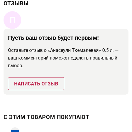
ОТЗЫВЫ
П
Пусть ваш отзыв будет первым!
Оставьте отзыв о «Анасеули Ткемалевая» 0.5 л. —
ваш комментарий поможет сделать правильный
выбор.
НАПИСАТЬ ОТЗЫВ
С ЭТИМ ТОВАРОМ ПОКУПАЮТ