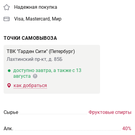
Надежная покупка
Visa, Mastercard, Мир
ТОЧКИ САМОВЫВОЗА
ТВК "Гарден Сити" (Петербург)
Лахтинский пр-кт, д. 85Б
доступно завтра, а также с 13
августа
?
как добраться
Сырье
Фруктовые спирты
Aлк.
40%