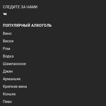
СЛЕДИТЕ ЗА НАМИ
ПОПУЛЯРНЫЙ АЛКОГОЛЬ
Вино
Виски
Ром
Водка
Шампанское
Джин
Арманьяк
Крепкие вина
Коньяк
Пиво