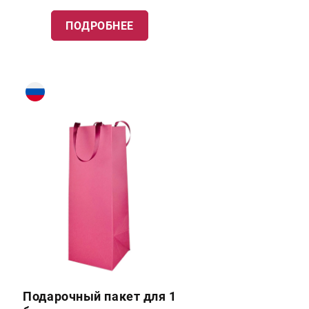
ПОДРОБНЕЕ
Подарочный пакет для 1