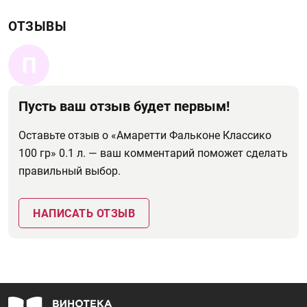
ОТЗЫВЫ
П
Пусть ваш отзыв будет первым!
Оставьте отзыв о «Амаретти Фальконе Классико
100 гр» 0.1 л. — ваш комментарий поможет сделать
правильный выбор.
НАПИСАТЬ ОТЗЫВ