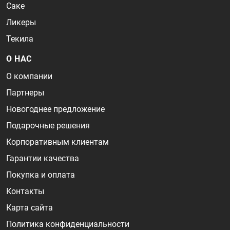
Саке
Ликеры
Текила
О НАС
О компании
Партнеры
Новогоднее предложение
Подарочные решения
Корпоративным клиентам
Гарантии качества
Покупка и оплата
Контакты
Карта сайта
Политика конфиденциальности