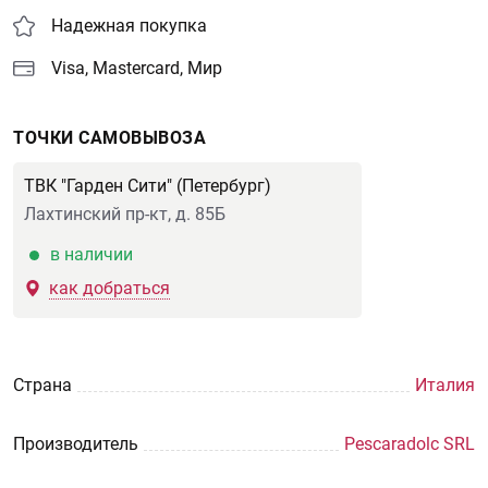
Надежная покупка
Visa, Mastercard, Мир
ТОЧКИ САМОВЫВОЗА
ТВК "Гарден Сити" (Петербург)
Лахтинский пр-кт, д. 85Б
в наличии
как добраться
Страна
Италия
Производитель
Pescaradolc SRL