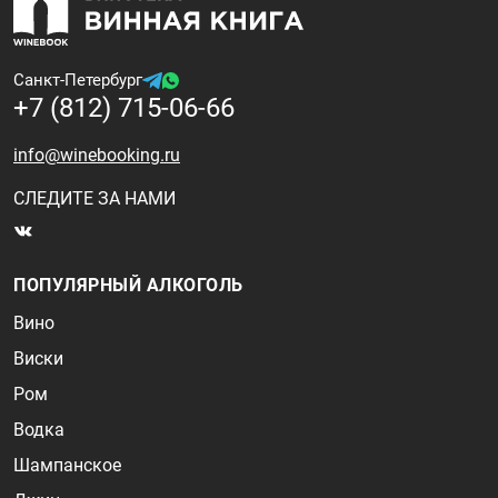
Санкт-Петербург
+7 (812) 715-06-66
info@winebooking.ru
СЛЕДИТЕ ЗА НАМИ
ПОПУЛЯРНЫЙ АЛКОГОЛЬ
Вино
Виски
Ром
Водка
Шампанское